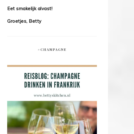
Eet smakelijk alvast!
Groetjes, Betty
#CHAMPAGNE