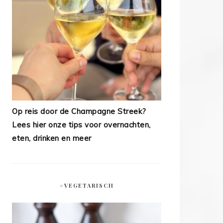
Op reis door de Champagne Streek?
Lees hier onze tips voor overnachten,
eten, drinken en meer
#VEGETARISCH