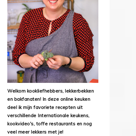
Welkom kookliefhebbers, lekkerbekken
en bakfanaten! In deze online keuken
deel ik mijn favoriete recepten uit
verschillende Internationale keukens,
kookvideo's, toffe restaurants en nog
veel meer lekkers met je!