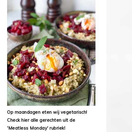
Op maandagen eten wij vegetarisch!
Check hier alle gerechten uit de
'Meatless Monday' rubriek!