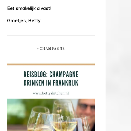
Eet smakelijk alvast!
Groetjes, Betty
#CHAMPAGNE