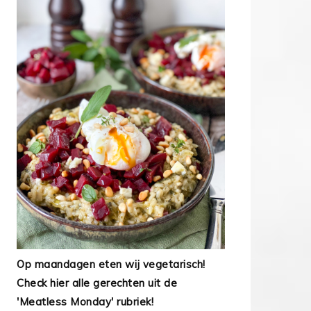
Op maandagen eten wij vegetarisch!
Check hier alle gerechten uit de
'Meatless Monday' rubriek!