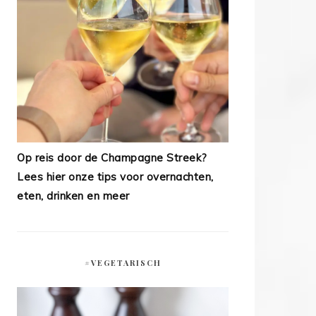
Op reis door de Champagne Streek?
Lees hier onze tips voor overnachten,
eten, drinken en meer
#VEGETARISCH