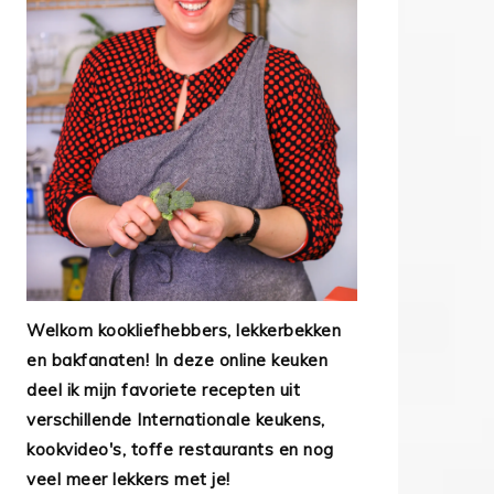
Welkom kookliefhebbers, lekkerbekken
en bakfanaten! In deze online keuken
deel ik mijn favoriete recepten uit
verschillende Internationale keukens,
kookvideo's, toffe restaurants en nog
veel meer lekkers met je!