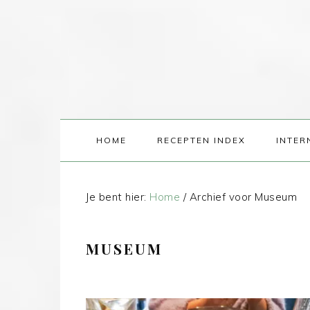
HOME
RECEPTEN INDEX
INTER
Je bent hier:
Home
/
Archief voor Museum
MUSEUM