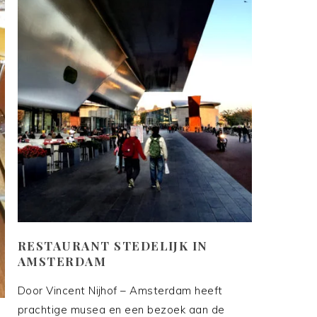
RESTAURANT STEDELIJK IN
AMSTERDAM
Door Vincent Nijhof – Amsterdam heeft
prachtige musea en een bezoek aan de