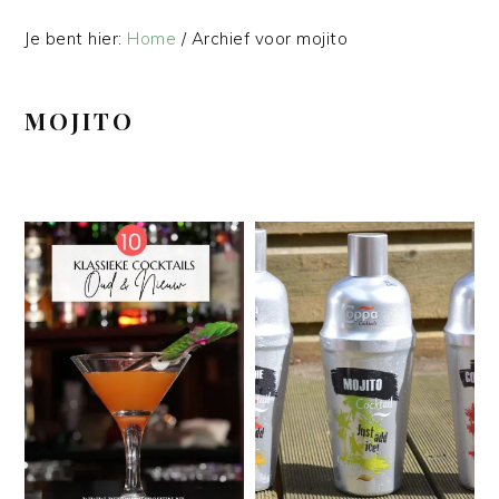
Je bent hier:
Home
/
Archief voor mojito
MOJITO