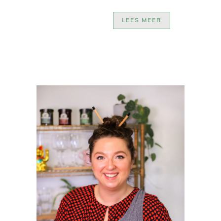
LEES MEER
PRIMAIRE
SIDEBAR