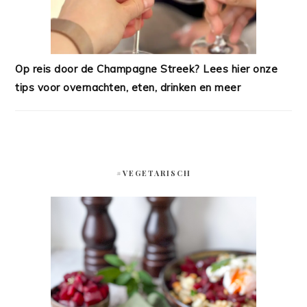
Op reis door de Champagne Streek? Lees hier onze
tips voor overnachten, eten, drinken en meer
#VEGETARISCH