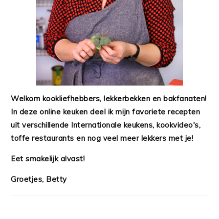
Welkom kookliefhebbers, lekkerbekken en bakfanaten!
In deze online keuken deel ik mijn favoriete recepten
uit verschillende Internationale keukens, kookvideo's,
toffe restaurants en nog veel meer lekkers met je!
Eet smakelijk alvast!
Groetjes, Betty