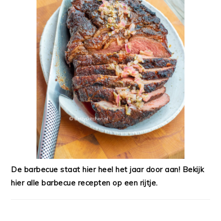
De barbecue staat hier heel het jaar door aan! Bekijk
hier alle barbecue recepten op een rijtje.