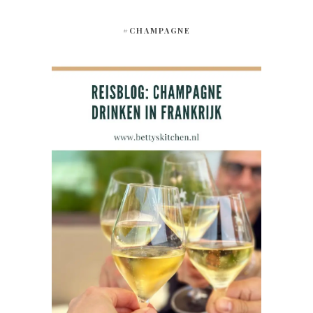
#CHAMPAGNE