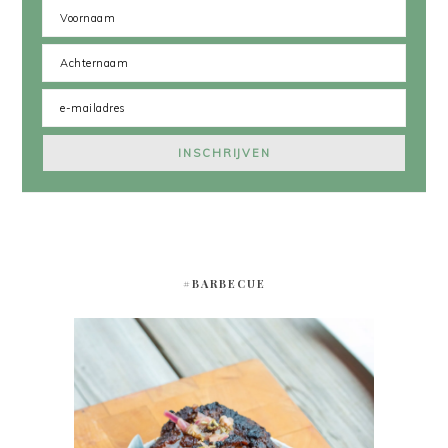
#BARBECUE