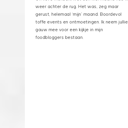
weer achter de rug. Het was, zeg maar
gerust, helemaal ‘mijn’ maand. Boordevol
toffe events en ontmoetingen. Ik neem jullie
gauw mee voor een kijkje in mijn
foodbloggers bestaan.