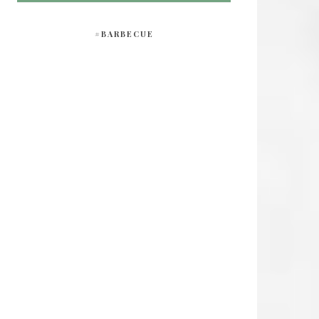
#BARBECUE