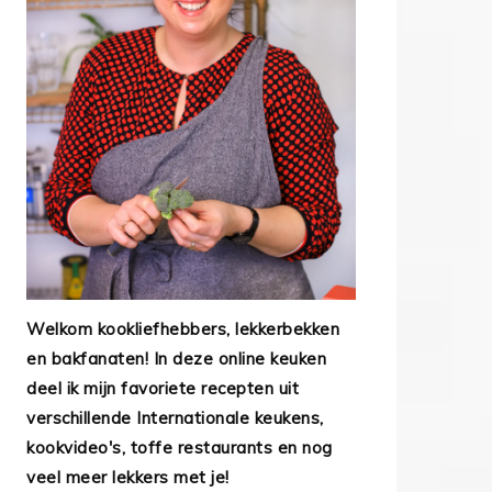
Welkom kookliefhebbers, lekkerbekken
en bakfanaten! In deze online keuken
deel ik mijn favoriete recepten uit
verschillende Internationale keukens,
kookvideo's, toffe restaurants en nog
veel meer lekkers met je!