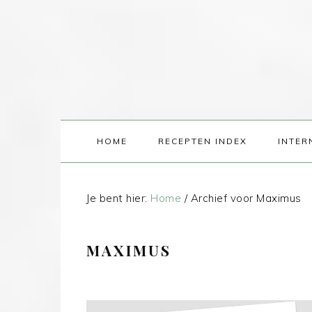
HOME
RECEPTEN INDEX
INTER
Je bent hier:
Home
/
Archief voor Maximus
MAXIMUS