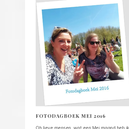
FOTODAGBOEK MEI 2016
Oh lieve mensen, wat een Mei maand heb i