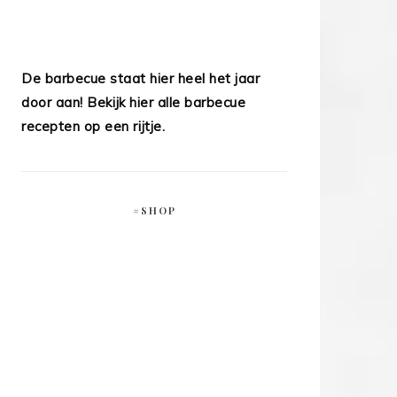
De barbecue staat hier heel het jaar
door aan! Bekijk hier alle barbecue
recepten op een rijtje.
#SHOP