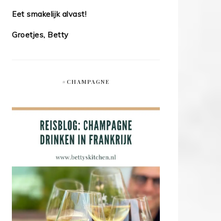
Eet smakelijk alvast!
Groetjes, Betty
#CHAMPAGNE