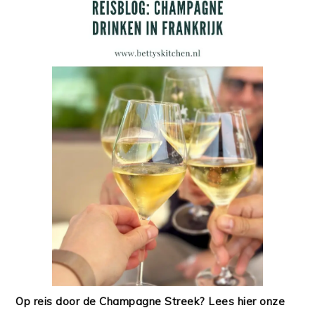
Op reis door de Champagne Streek? Lees hier onze