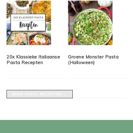
20x Klassieke Italiaanse
Groene Monster Pasta
Pasta Recepten
(Halloween)
MEER PASTA RECEPTEN →
FOOTER