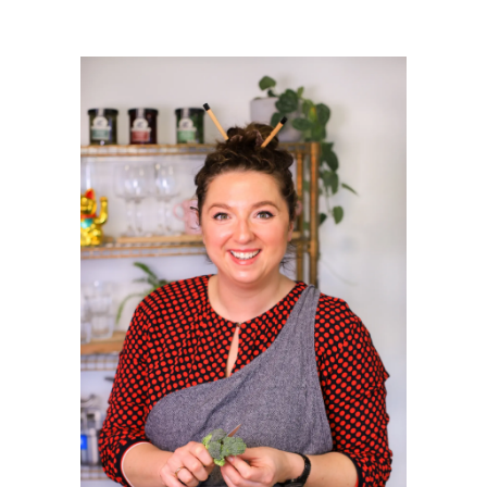
PRIMAIRE
SIDEBAR