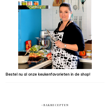
Bestel nu al onze keukenfavorieten in de shop!
#BAKRECEPTEN