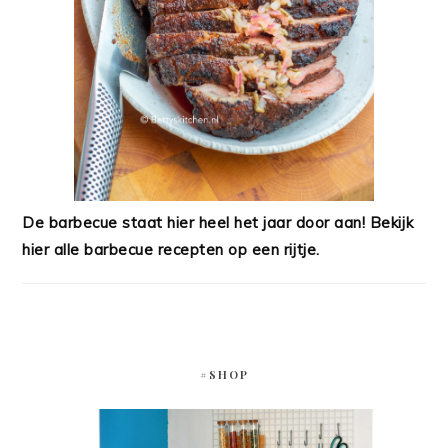
De barbecue staat hier heel het jaar door aan! Bekijk
hier alle barbecue recepten op een rijtje.
#SHOP