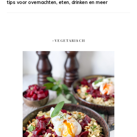
tips voor overnachten, eten, drinken en meer
#VEGETARISCH