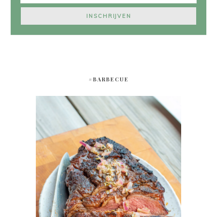
#BARBECUE