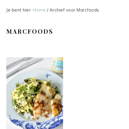
Je bent hier:
Home
/
Archief voor Marcfoods
MARCFOODS