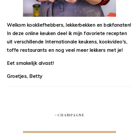
Welkom kookliefhebbers, lekkerbekken en bakfanaten!
In deze online keuken deel ik mijn favoriete recepten
uit verschillende Internationale keukens, kookvideo's,
toffe restaurants en nog veel meer lekkers met je!
Eet smakelijk alvast!
Groetjes, Betty
#CHAMPAGNE