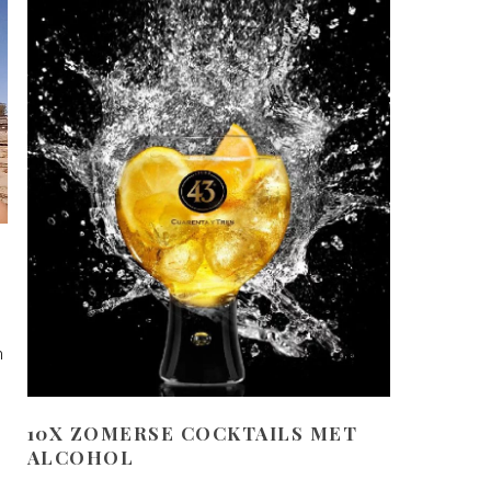
n
10X ZOMERSE COCKTAILS MET
ALCOHOL