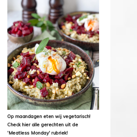
Op maandagen eten wij vegetarisch!
Check hier alle gerechten uit de
'Meatless Monday' rubriek!