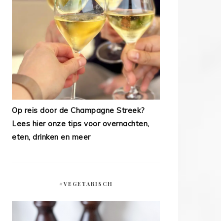
Op reis door de Champagne Streek?
Lees hier onze tips voor overnachten,
eten, drinken en meer
#VEGETARISCH