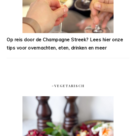
Op reis door de Champagne Streek? Lees hier onze
tips voor overnachten, eten, drinken en meer
#VEGETARISCH