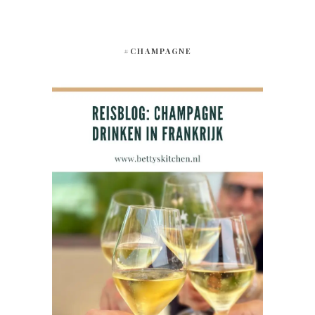
#CHAMPAGNE