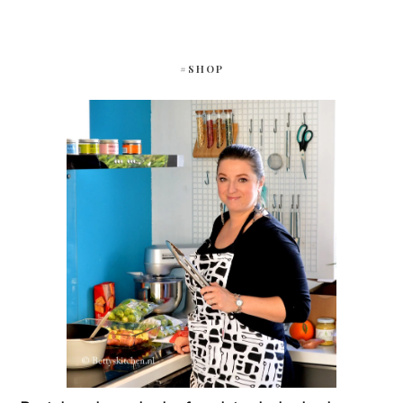
#SHOP