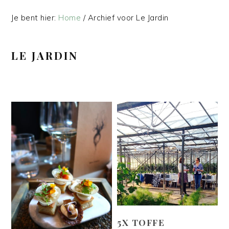
Je bent hier:
Home
/
Archief voor Le Jardin
LE JARDIN
5X TOFFE