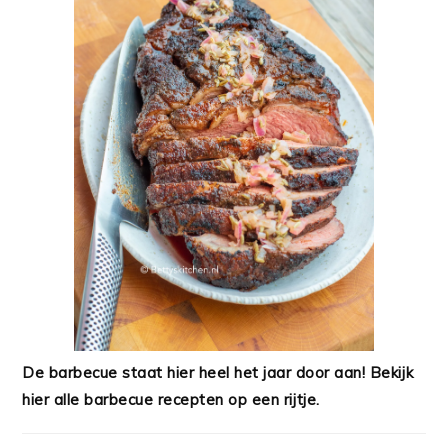
De barbecue staat hier heel het jaar door aan! Bekijk
hier alle barbecue recepten op een rijtje.