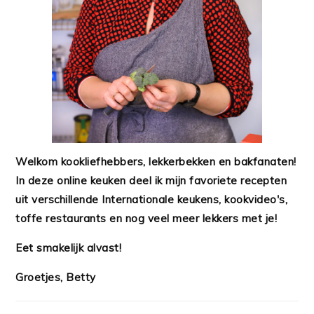
Welkom kookliefhebbers, lekkerbekken en bakfanaten!
In deze online keuken deel ik mijn favoriete recepten
uit verschillende Internationale keukens, kookvideo's,
toffe restaurants en nog veel meer lekkers met je!
Eet smakelijk alvast!
Groetjes, Betty