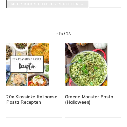
MEER BORRELHAPJES RECEPTEN →
#PASTA
20x Klassieke Italiaanse
Groene Monster Pasta
Pasta Recepten
(Halloween)