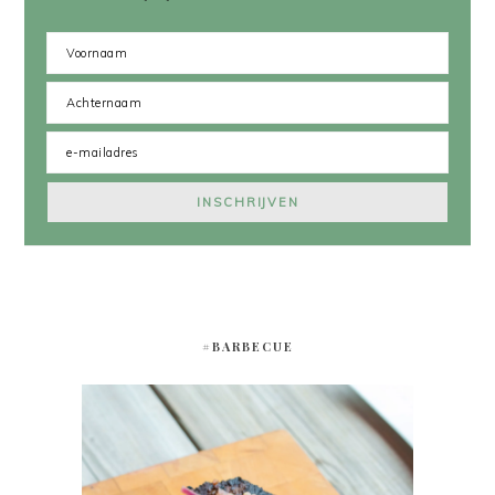
#BARBECUE