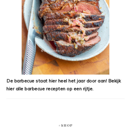
De barbecue staat hier heel het jaar door aan! Bekijk
hier alle barbecue recepten op een rijtje.
#SHOP