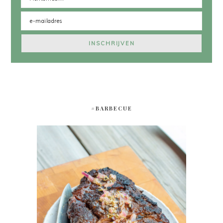
#BARBECUE