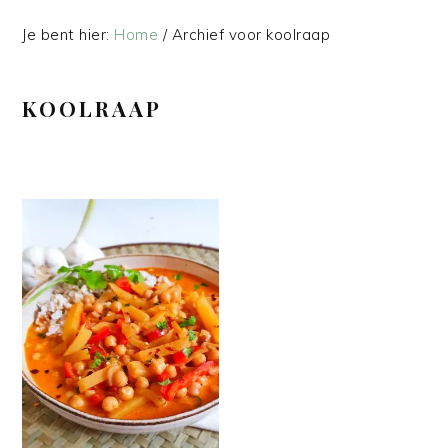
Je bent hier:
Home
/
Archief voor koolraap
KOOLRAAP