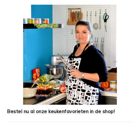
Bestel nu al onze keukenfavorieten in de shop!