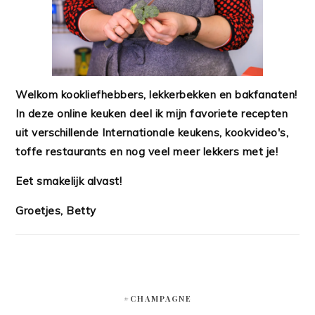
Welkom kookliefhebbers, lekkerbekken en bakfanaten!
In deze online keuken deel ik mijn favoriete recepten
uit verschillende Internationale keukens, kookvideo's,
toffe restaurants en nog veel meer lekkers met je!
Eet smakelijk alvast!
Groetjes, Betty
#CHAMPAGNE