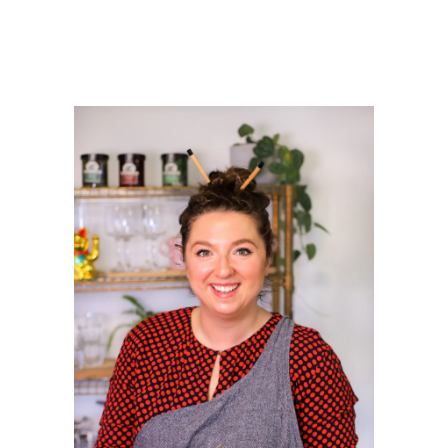
PRIMAIRE
SIDEBAR