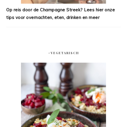
Op reis door de Champagne Streek? Lees hier onze
tips voor overnachten, eten, drinken en meer
#VEGETARISCH