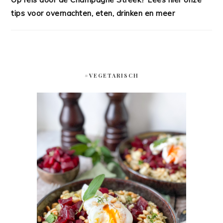
tips voor overnachten, eten, drinken en meer
#VEGETARISCH