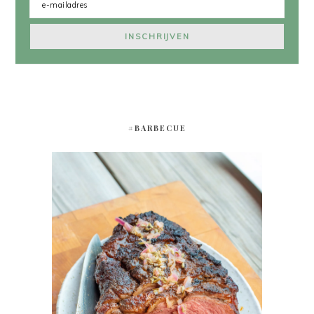
#BARBECUE