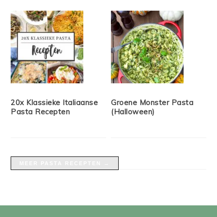
20x Klassieke Italiaanse
Groene Monster Pasta
Pasta Recepten
(Halloween)
MEER PASTA RECEPTEN →