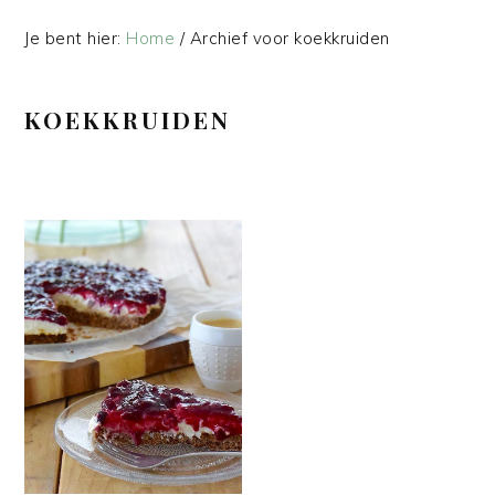
Je bent hier:
Home
/
Archief voor koekkruiden
KOEKKRUIDEN