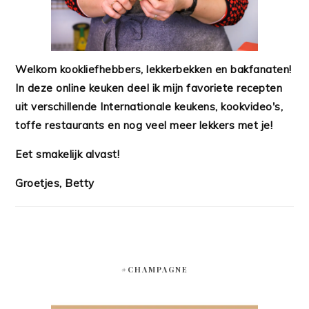
Welkom kookliefhebbers, lekkerbekken en bakfanaten!
In deze online keuken deel ik mijn favoriete recepten
uit verschillende Internationale keukens, kookvideo's,
toffe restaurants en nog veel meer lekkers met je!
Eet smakelijk alvast!
Groetjes, Betty
#CHAMPAGNE