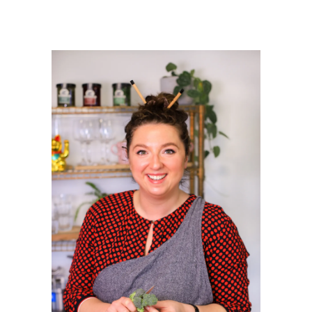
PRIMAIRE
SIDEBAR