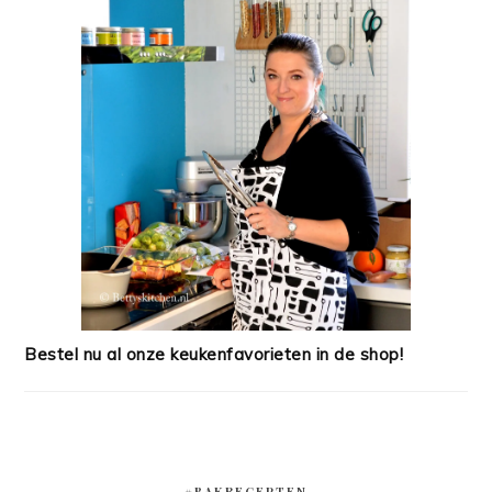
Bestel nu al onze keukenfavorieten in de shop!
#BAKRECEPTEN