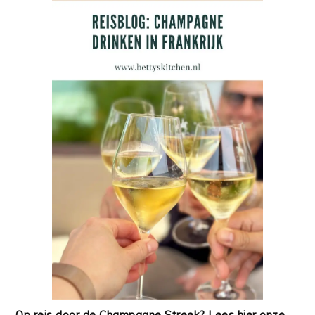
Op reis door de Champagne Streek? Lees hier onze