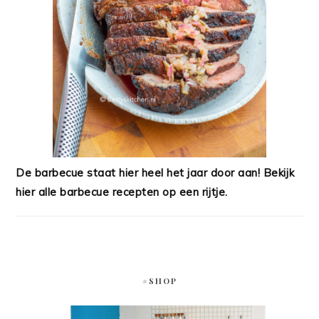
De barbecue staat hier heel het jaar door aan! Bekijk
hier alle barbecue recepten op een rijtje.
#SHOP