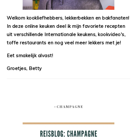
Welkom kookliefhebbers, lekkerbekken en bakfanaten!
In deze online keuken deel ik mijn favoriete recepten
uit verschillende Internationale keukens, kookvideo's,
toffe restaurants en nog veel meer lekkers met je!
Eet smakelijk alvast!
Groetjes, Betty
#CHAMPAGNE