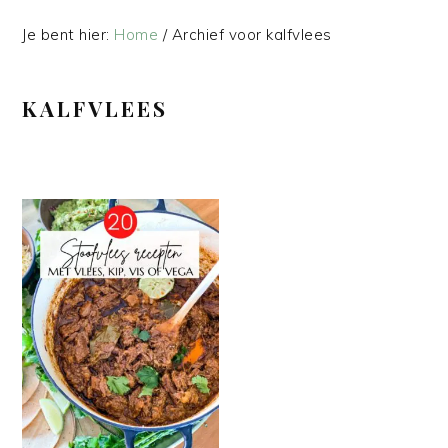
Je bent hier:
Home
/
Archief voor kalfvlees
KALFVLEES