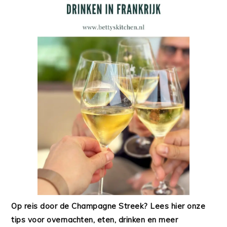
Op reis door de Champagne Streek? Lees hier onze
tips voor overnachten, eten, drinken en meer