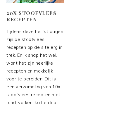
20X STOOFVLEES
RECEPTEN
Tijdens deze herfst dagen
zijn de stoofvlees
recepten op de site erg in
trek. En ik snap het wel,
want het zijn heerlijke
recepten en makkelijk
voor te bereiden. Dit is
een verzameling van 10x
stoofvlees recepten met
rund, varken, kalf en kip.