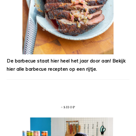
De barbecue staat hier heel het jaar door aan! Bekijk
hier alle barbecue recepten op een rijtje.
#SHOP