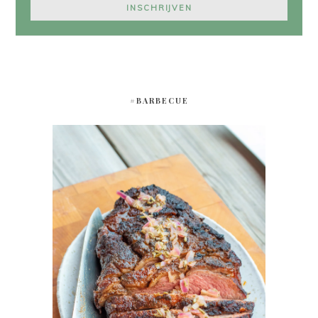
#BARBECUE