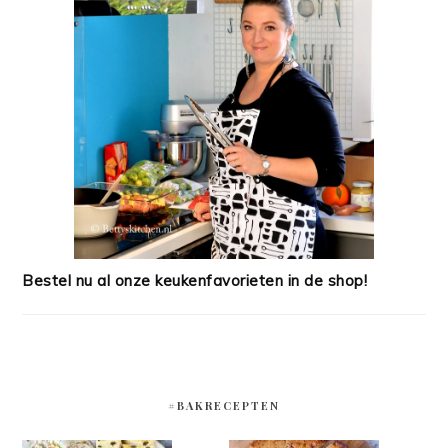
Bestel nu al onze keukenfavorieten in de shop!
#BAKRECEPTEN