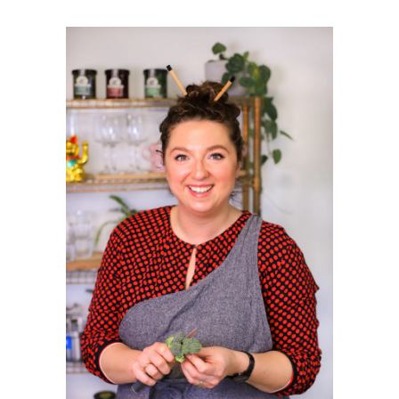
PRIMAIRE
SIDEBAR