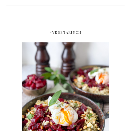
#VEGETARISCH