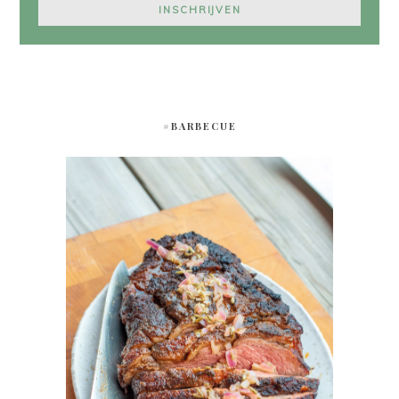
#BARBECUE