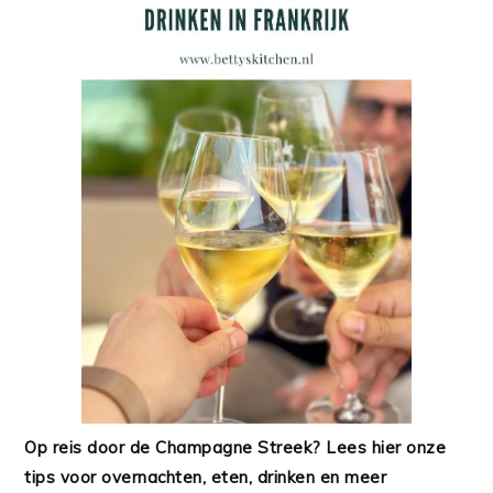
Op reis door de Champagne Streek? Lees hier onze
tips voor overnachten, eten, drinken en meer