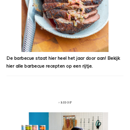
De barbecue staat hier heel het jaar door aan! Bekijk
hier alle barbecue recepten op een rijtje.
#SHOP