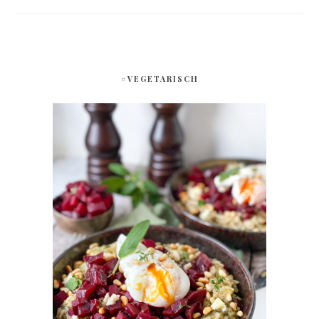
#VEGETARISCH