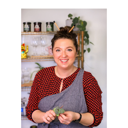
PRIMAIRE
SIDEBAR