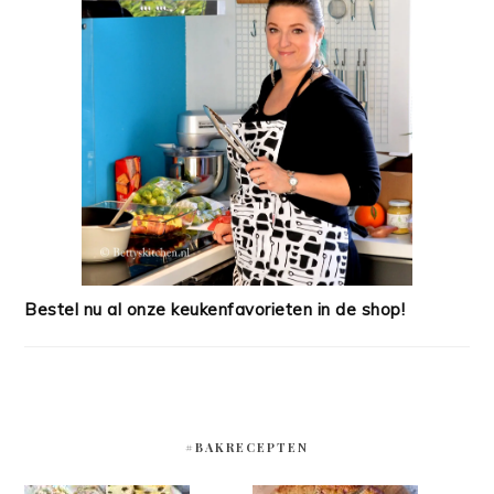
Bestel nu al onze keukenfavorieten in de shop!
#BAKRECEPTEN