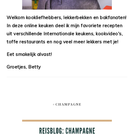
Welkom kookliefhebbers, lekkerbekken en bakfanaten!
In deze online keuken deel ik mijn favoriete recepten
uit verschillende Internationale keukens, kookvideo's,
toffe restaurants en nog veel meer lekkers met je!
Eet smakelijk alvast!
Groetjes, Betty
#CHAMPAGNE