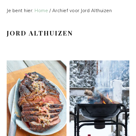
Je bent hier:
Home
/
Archief voor Jord Althuizen
JORD ALTHUIZEN