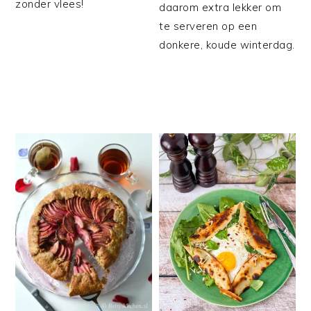
zonder vlees!
daarom extra lekker om
te serveren op een
donkere, koude winterdag.