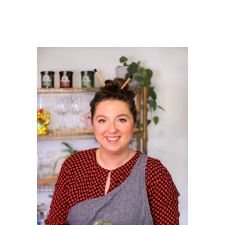
PRIMAIRE
SIDEBAR