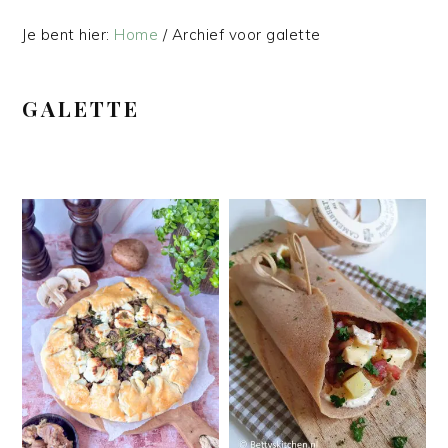
Je bent hier:
Home
/
Archief voor galette
GALETTE