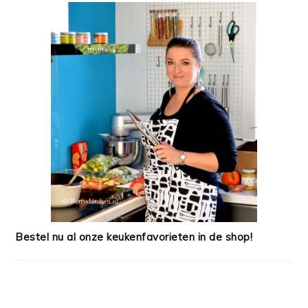
Bestel nu al onze keukenfavorieten in de shop!