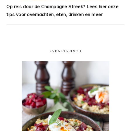
Op reis door de Champagne Streek? Lees hier onze
tips voor overnachten, eten, drinken en meer
#VEGETARISCH