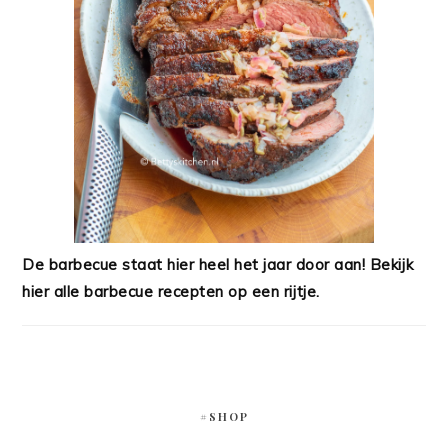
De barbecue staat hier heel het jaar door aan! Bekijk
hier alle barbecue recepten op een rijtje.
#SHOP