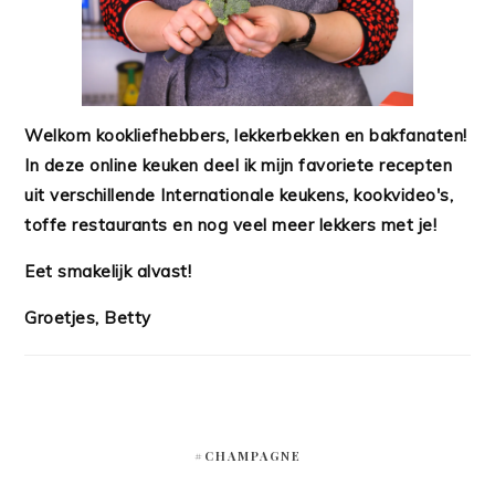
Welkom kookliefhebbers, lekkerbekken en bakfanaten!
In deze online keuken deel ik mijn favoriete recepten
uit verschillende Internationale keukens, kookvideo's,
toffe restaurants en nog veel meer lekkers met je!
Eet smakelijk alvast!
Groetjes, Betty
#CHAMPAGNE