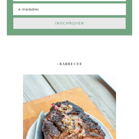
#BARBECUE