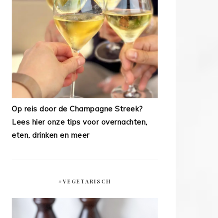
Op reis door de Champagne Streek?
Lees hier onze tips voor overnachten,
eten, drinken en meer
#VEGETARISCH