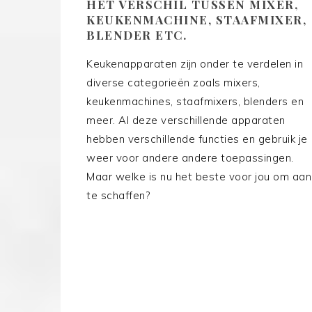
HET VERSCHIL TUSSEN MIXER,
KEUKENMACHINE, STAAFMIXER,
BLENDER ETC.
Keukenapparaten zijn onder te verdelen in
diverse categorieën zoals mixers,
keukenmachines, staafmixers, blenders en
meer. Al deze verschillende apparaten
hebben verschillende functies en gebruik je
weer voor andere andere toepassingen.
Maar welke is nu het beste voor jou om aan
te schaffen?