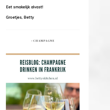
Eet smakelijk alvast!
Groetjes, Betty
#CHAMPAGNE