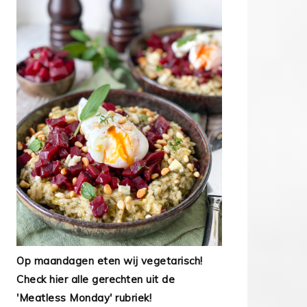
Op maandagen eten wij vegetarisch!
Check hier alle gerechten uit de
'Meatless Monday' rubriek!