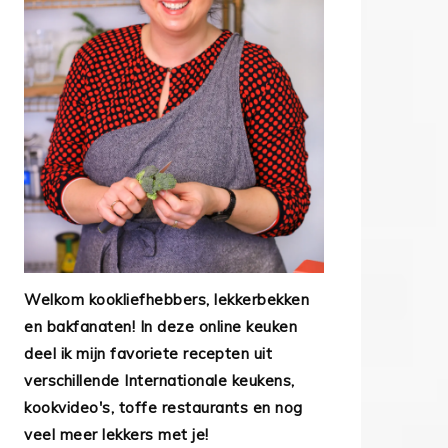
Welkom kookliefhebbers, lekkerbekken
en bakfanaten! In deze online keuken
deel ik mijn favoriete recepten uit
verschillende Internationale keukens,
kookvideo's, toffe restaurants en nog
veel meer lekkers met je!