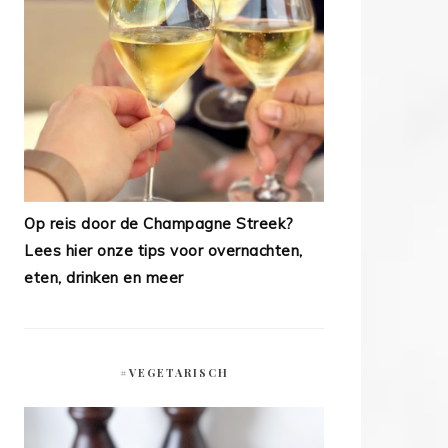
Op reis door de Champagne Streek?
Lees hier onze tips voor overnachten,
eten, drinken en meer
#VEGETARISCH