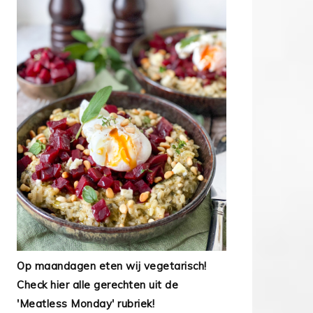
Op maandagen eten wij vegetarisch!
Check hier alle gerechten uit de
'Meatless Monday' rubriek!