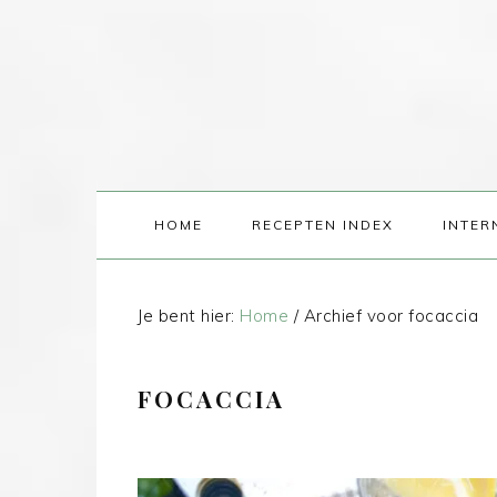
HOME
RECEPTEN INDEX
INTER
Je bent hier:
Home
/
Archief voor focaccia
FOCACCIA