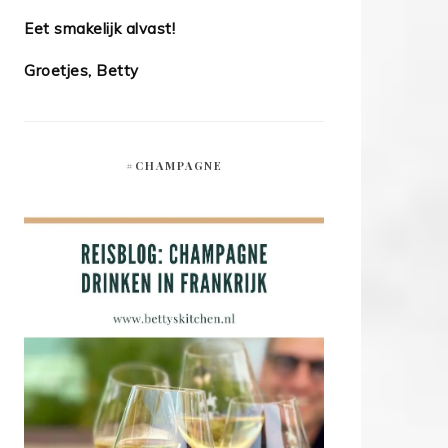
Eet smakelijk alvast!
Groetjes, Betty
#CHAMPAGNE