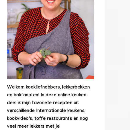
Welkom kookliefhebbers, lekkerbekken
en bakfanaten! In deze online keuken
deel ik mijn favoriete recepten uit
verschillende Internationale keukens,
kookvideo's, toffe restaurants en nog
veel meer lekkers met je!