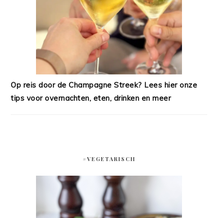
Op reis door de Champagne Streek? Lees hier onze
tips voor overnachten, eten, drinken en meer
#VEGETARISCH