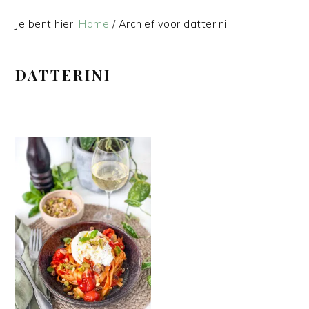
Je bent hier:
Home
/
Archief voor datterini
DATTERINI