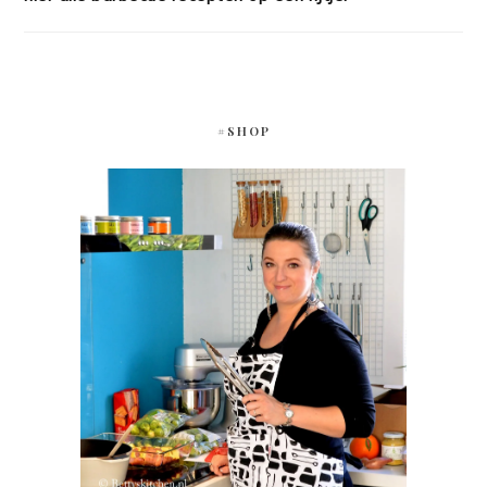
#SHOP