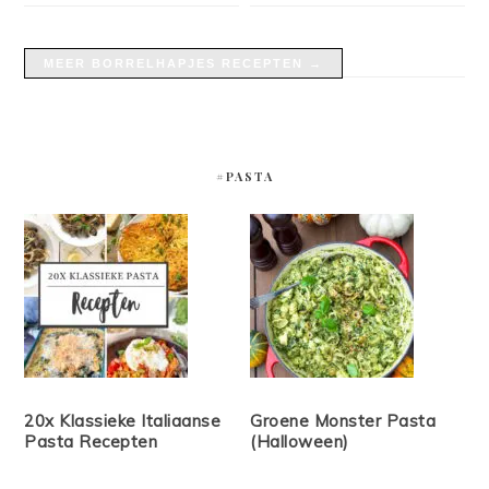
MEER BORRELHAPJES RECEPTEN →
#PASTA
20x Klassieke Italiaanse
Groene Monster Pasta
Pasta Recepten
(Halloween)