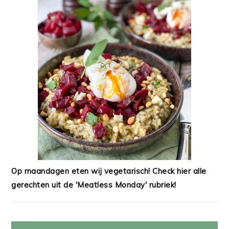
Op maandagen eten wij vegetarisch! Check hier alle
gerechten uit de 'Meatless Monday' rubriek!