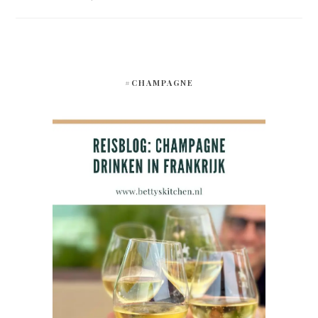
#CHAMPAGNE