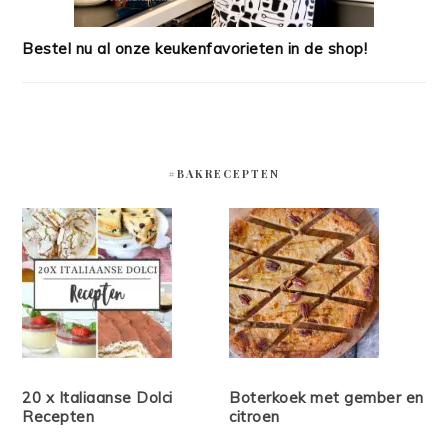
Bestel nu al onze keukenfavorieten in de shop!
#BAKRECEPTEN
20 x Italiaanse Dolci
Boterkoek met gember en
Recepten
citroen