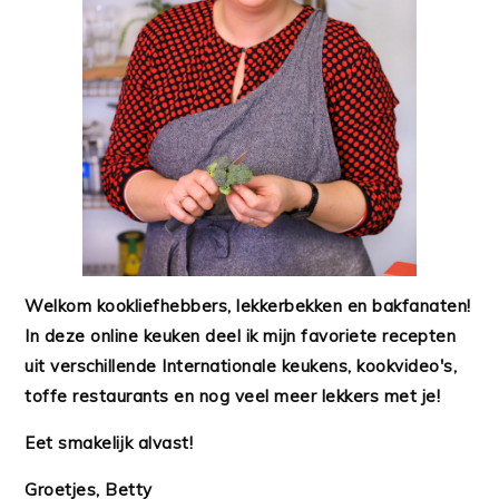
Welkom kookliefhebbers, lekkerbekken en bakfanaten!
In deze online keuken deel ik mijn favoriete recepten
uit verschillende Internationale keukens, kookvideo's,
toffe restaurants en nog veel meer lekkers met je!
Eet smakelijk alvast!
Groetjes, Betty