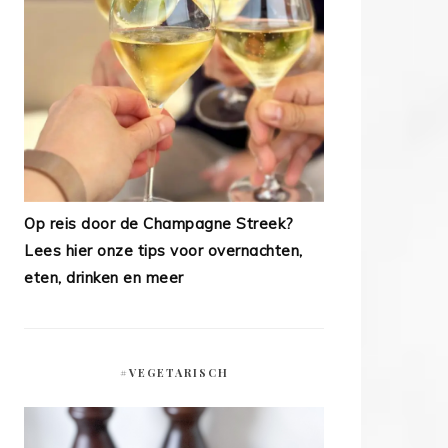
Op reis door de Champagne Streek?
Lees hier onze tips voor overnachten,
eten, drinken en meer
#VEGETARISCH