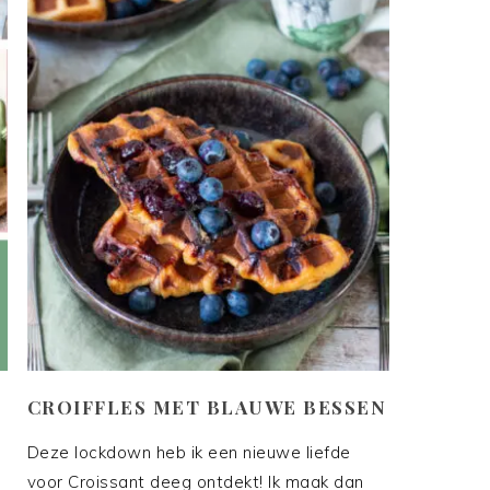
CROIFFLES MET BLAUWE BESSEN
Deze lockdown heb ik een nieuwe liefde
voor Croissant deeg ontdekt! Ik maak dan