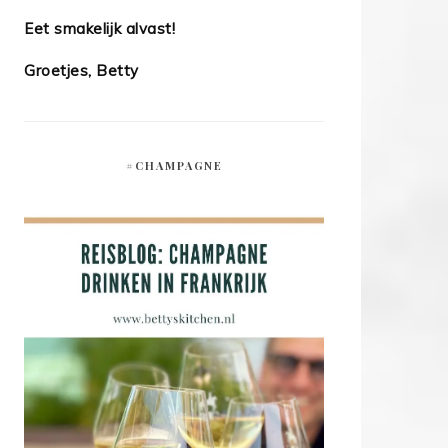
Eet smakelijk alvast!
Groetjes, Betty
#CHAMPAGNE