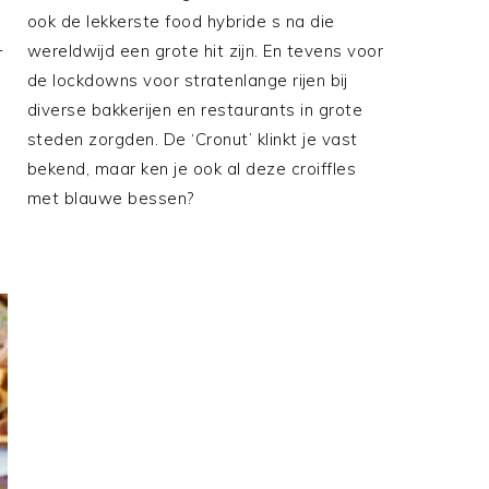
ook de lekkerste food hybride s na die
1
wereldwijd een grote hit zijn. En tevens voor
de lockdowns voor stratenlange rijen bij
diverse bakkerijen en restaurants in grote
steden zorgden. De ‘Cronut’ klinkt je vast
bekend, maar ken je ook al deze croiffles
met blauwe bessen?