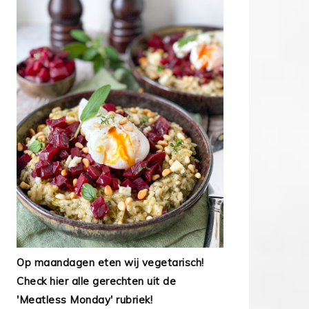
Op maandagen eten wij vegetarisch!
Check hier alle gerechten uit de
'Meatless Monday' rubriek!