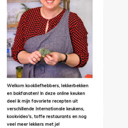
Welkom kookliefhebbers, lekkerbekken
en bakfanaten! In deze online keuken
deel ik mijn favoriete recepten uit
verschillende Internationale keukens,
kookvideo's, toffe restaurants en nog
veel meer lekkers met je!