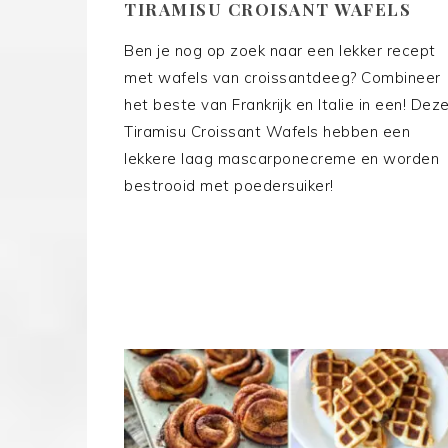
TIRAMISU CROISANT WAFELS
Ben je nog op zoek naar een lekker recept
met wafels van croissantdeeg? Combineer
het beste van Frankrijk en Italie in een! Dez
Tiramisu Croissant Wafels hebben een
lekkere laag mascarponecreme en worden
bestrooid met poedersuiker!