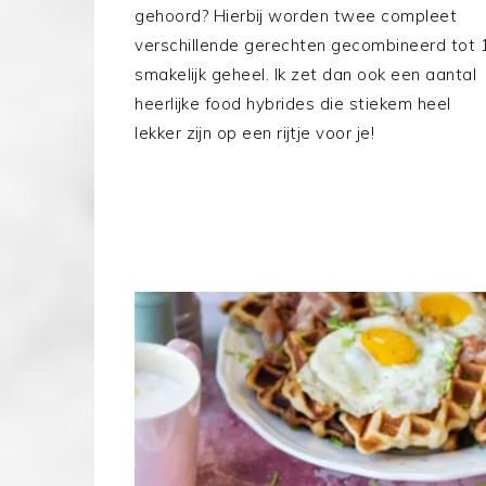
gehoord? Hierbij worden twee compleet
verschillende gerechten gecombineerd tot 
smakelijk geheel. Ik zet dan ook een aantal
heerlijke food hybrides die stiekem heel
lekker zijn op een rijtje voor je!