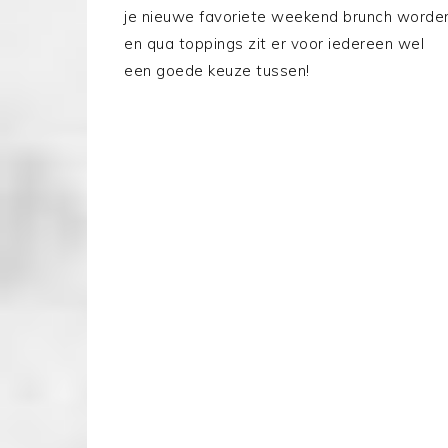
je nieuwe favoriete weekend brunch worde
en qua toppings zit er voor iedereen wel
een goede keuze tussen!