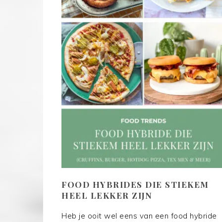
FOOD HYBRIDES DIE STIEKEM
HEEL LEKKER ZIJN
Heb je ooit wel eens van een food hybride