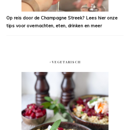
Op reis door de Champagne Streek? Lees hier onze
tips voor overnachten, eten, drinken en meer
#VEGETARISCH