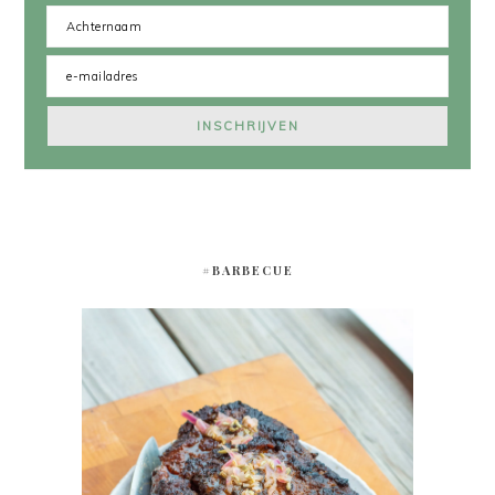
#BARBECUE