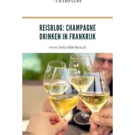
#CHAMPAGNE