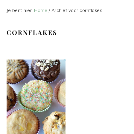
Je bent hier:
Home
/
Archief voor cornflakes
CORNFLAKES