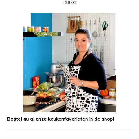
#SHOP
Bestel nu al onze keukenfavorieten in de shop!