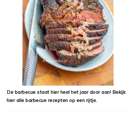
De barbecue staat hier heel het jaar door aan! Bekijk
hier alle barbecue recepten op een rijtje.