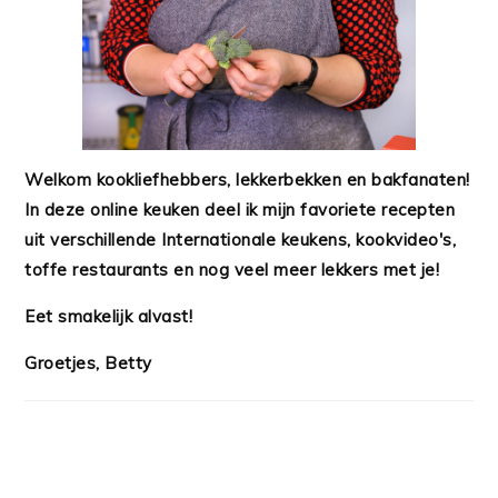
Welkom kookliefhebbers, lekkerbekken en bakfanaten!
In deze online keuken deel ik mijn favoriete recepten
uit verschillende Internationale keukens, kookvideo's,
toffe restaurants en nog veel meer lekkers met je!
Eet smakelijk alvast!
Groetjes, Betty