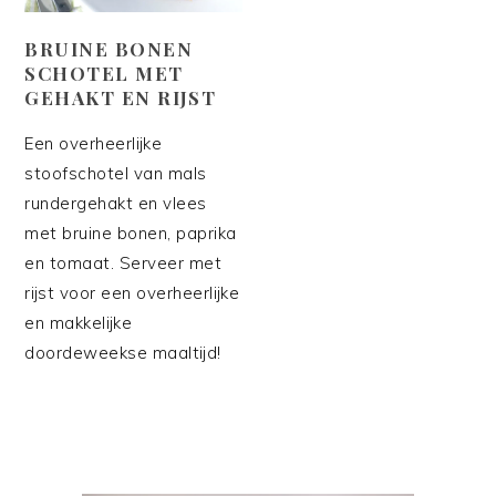
BRUINE BONEN
SCHOTEL MET
GEHAKT EN RIJST
Een overheerlijke
stoofschotel van mals
rundergehakt en vlees
met bruine bonen, paprika
en tomaat. Serveer met
rijst voor een overheerlijke
en makkelijke
doordeweekse maaltijd!
PRIMAIRE