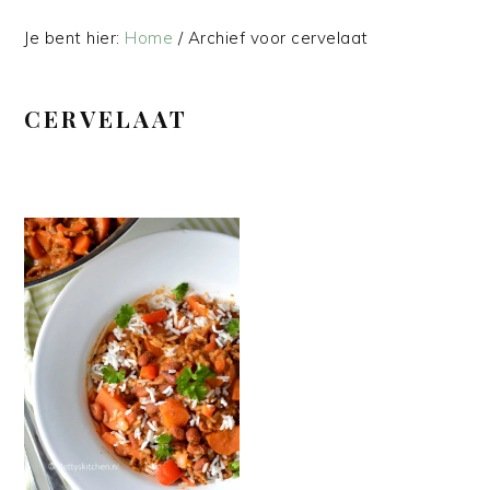
Je bent hier:
Home
/
Archief voor cervelaat
CERVELAAT