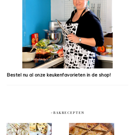
Bestel nu al onze keukenfavorieten in de shop!
#BAKRECEPTEN