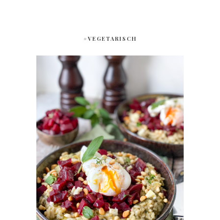
#VEGETARISCH