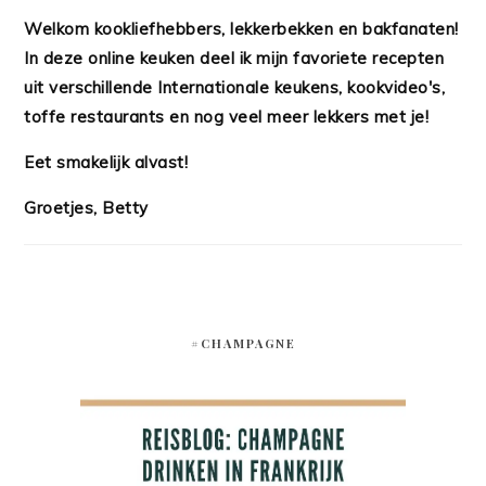
Welkom kookliefhebbers, lekkerbekken en bakfanaten!
In deze online keuken deel ik mijn favoriete recepten
uit verschillende Internationale keukens, kookvideo's,
toffe restaurants en nog veel meer lekkers met je!
Eet smakelijk alvast!
Groetjes, Betty
#CHAMPAGNE