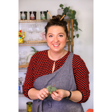
SIDEBAR