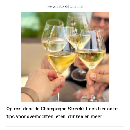
Op reis door de Champagne Streek? Lees hier onze
tips voor overnachten, eten, drinken en meer