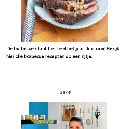
De barbecue staat hier heel het jaar door aan! Bekijk
hier alle barbecue recepten op een rijtje.
#SHOP