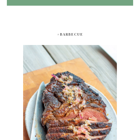
#BARBECUE