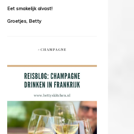
Eet smakelijk alvast!
Groetjes, Betty
#CHAMPAGNE