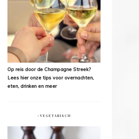
Op reis door de Champagne Streek?
Lees hier onze tips voor overnachten,
eten, drinken en meer
#VEGETARISCH