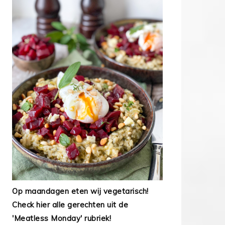
Op maandagen eten wij vegetarisch!
Check hier alle gerechten uit de
'Meatless Monday' rubriek!