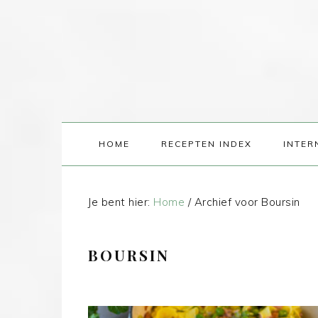
HOME
RECEPTEN INDEX
INTER
Je bent hier:
Home
/
Archief voor Boursin
BOURSIN