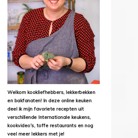
Welkom kookliefhebbers, lekkerbekken
en bakfanaten! In deze online keuken
deel ik mijn favoriete recepten uit
verschillende Internationale keukens,
kookvideo's, toffe restaurants en nog
veel meer lekkers met je!