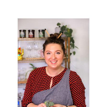
PRIMAIRE
SIDEBAR