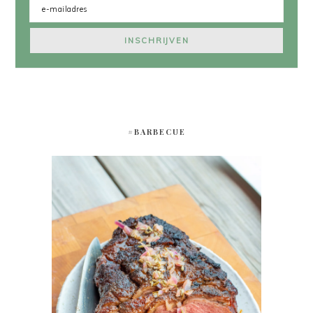
#BARBECUE