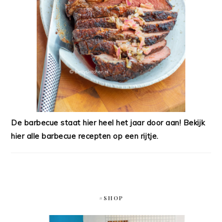
De barbecue staat hier heel het jaar door aan! Bekijk
hier alle barbecue recepten op een rijtje.
#SHOP