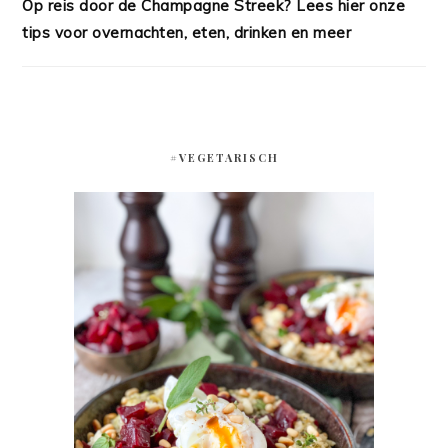
Op reis door de Champagne Streek? Lees hier onze
tips voor overnachten, eten, drinken en meer
#VEGETARISCH