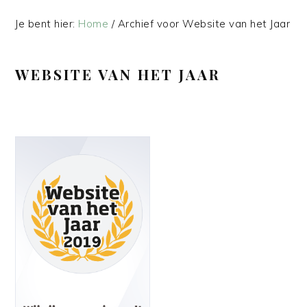
Je bent hier:
Home
/
Archief voor Website van het Jaar
WEBSITE VAN HET JAAR