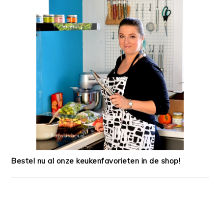
Bestel nu al onze keukenfavorieten in de shop!