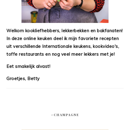
Welkom kookliefhebbers, lekkerbekken en bakfanaten!
In deze online keuken deel ik mijn favoriete recepten
uit verschillende Internationale keukens, kookvideo's,
toffe restaurants en nog veel meer lekkers met je!
Eet smakelijk alvast!
Groetjes, Betty
#CHAMPAGNE