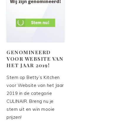
GENOMINEERD
VOOR WEBSITE VAN
HET JAAR 2019!
Stem op Betty’s Kitchen
voor Website van het Jaar
2019 in de categorie
CULINAIR. Breng nu je
stem uit en win mooie
prijzen!