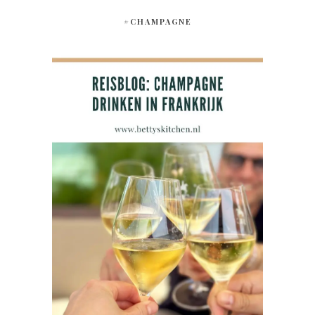
#CHAMPAGNE