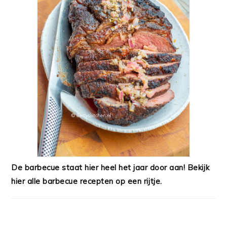
De barbecue staat hier heel het jaar door aan! Bekijk
hier alle barbecue recepten op een rijtje.