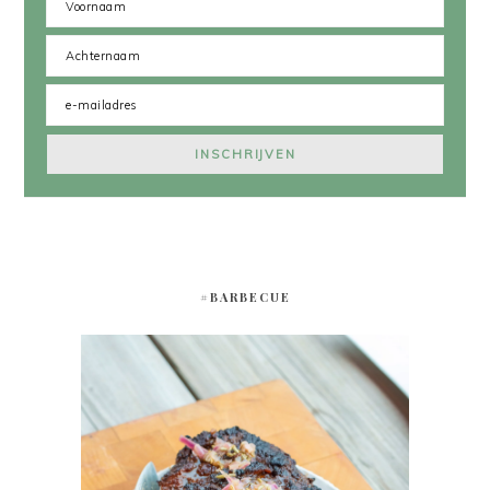
#BARBECUE