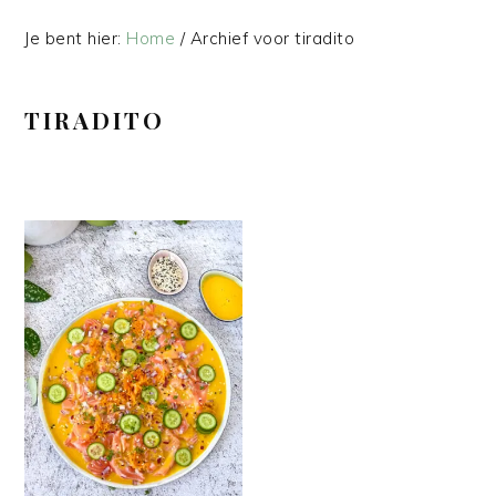
Je bent hier:
Home
/
Archief voor tiradito
TIRADITO