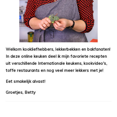
Welkom kookliefhebbers, lekkerbekken en bakfanaten!
In deze online keuken deel ik mijn favoriete recepten
uit verschillende Internationale keukens, kookvideo's,
toffe restaurants en nog veel meer lekkers met je!
Eet smakelijk alvast!
Groetjes, Betty