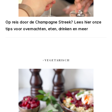
Op reis door de Champagne Streek? Lees hier onze
tips voor overnachten, eten, drinken en meer
#VEGETARISCH