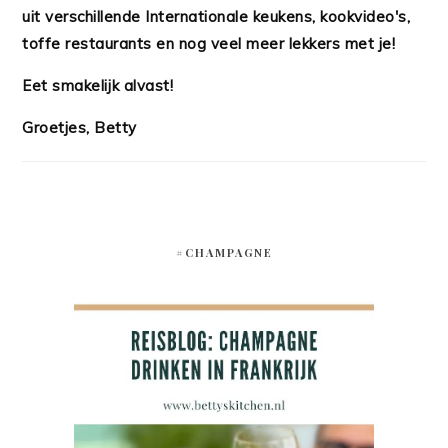
uit verschillende Internationale keukens, kookvideo's,
toffe restaurants en nog veel meer lekkers met je!
Eet smakelijk alvast!
Groetjes, Betty
#CHAMPAGNE