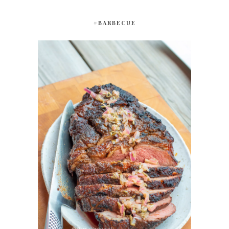
#BARBECUE