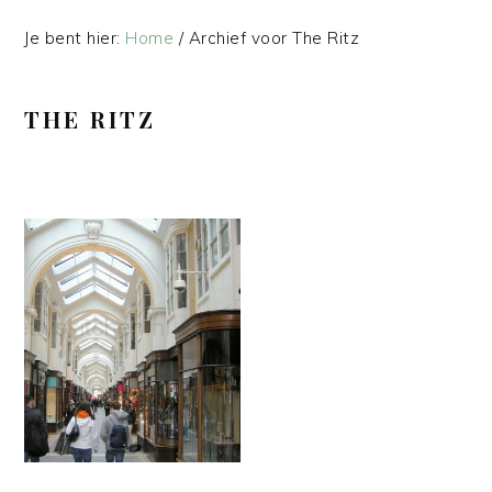
Je bent hier:
Home
/
Archief voor The Ritz
THE RITZ