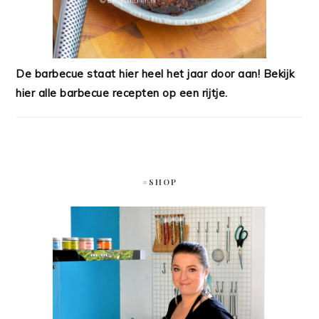
De barbecue staat hier heel het jaar door aan! Bekijk
hier alle barbecue recepten op een rijtje.
#SHOP