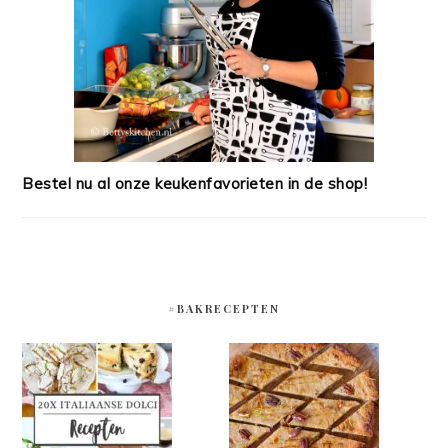
Bestel nu al onze keukenfavorieten in de shop!
#BAKRECEPTEN