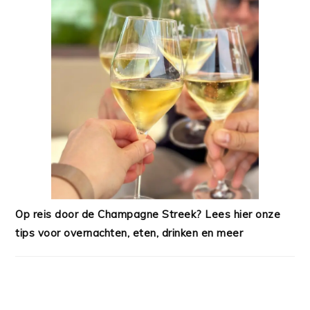
Op reis door de Champagne Streek? Lees hier onze
tips voor overnachten, eten, drinken en meer