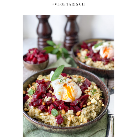
#VEGETARISCH