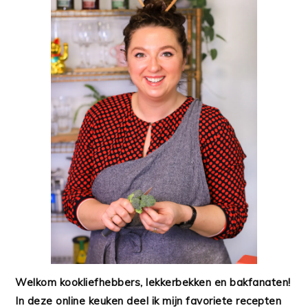
Welkom kookliefhebbers, lekkerbekken en bakfanaten!
In deze online keuken deel ik mijn favoriete recepten