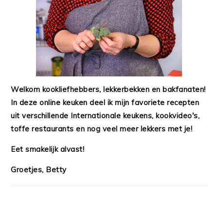
Welkom kookliefhebbers, lekkerbekken en bakfanaten!
In deze online keuken deel ik mijn favoriete recepten
uit verschillende Internationale keukens, kookvideo's,
toffe restaurants en nog veel meer lekkers met je!
Eet smakelijk alvast!
Groetjes, Betty