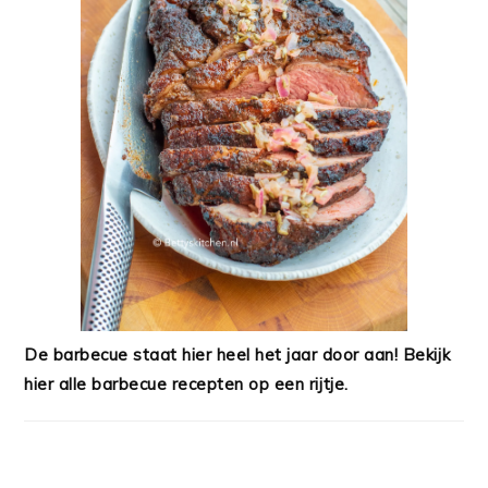
De barbecue staat hier heel het jaar door aan! Bekijk
hier alle barbecue recepten op een rijtje.