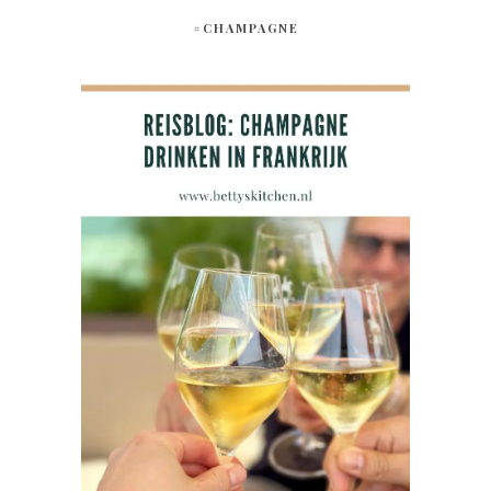
#CHAMPAGNE