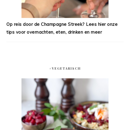
Op reis door de Champagne Streek? Lees hier onze
tips voor overnachten, eten, drinken en meer
#VEGETARISCH