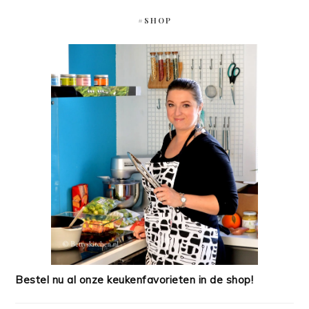
#SHOP
Bestel nu al onze keukenfavorieten in de shop!