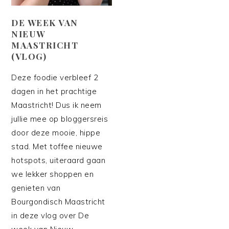
DE WEEK VAN
NIEUW
MAASTRICHT
(VLOG)
Deze foodie verbleef 2
dagen in het prachtige
Maastricht! Dus ik neem
jullie mee op bloggersreis
door deze mooie, hippe
stad. Met toffee nieuwe
hotspots, uiteraard gaan
we lekker shoppen en
genieten van
Bourgondisch Maastricht
in deze vlog over De