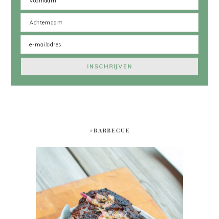
#BARBECUE