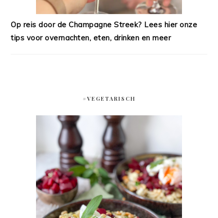
Op reis door de Champagne Streek? Lees hier onze
tips voor overnachten, eten, drinken en meer
#VEGETARISCH