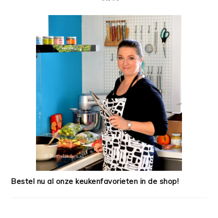
Bestel nu al onze keukenfavorieten in de shop!