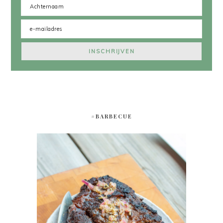
#BARBECUE