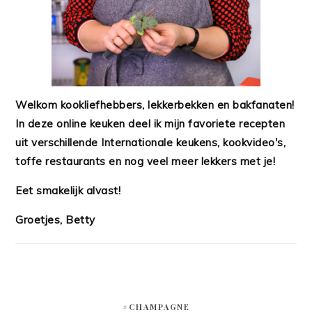
Welkom kookliefhebbers, lekkerbekken en bakfanaten!
In deze online keuken deel ik mijn favoriete recepten
uit verschillende Internationale keukens, kookvideo's,
toffe restaurants en nog veel meer lekkers met je!
Eet smakelijk alvast!
Groetjes, Betty
#CHAMPAGNE