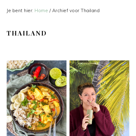
Je bent hier:
Home
/
Archief voor Thailand
THAILAND