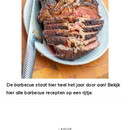
De barbecue staat hier heel het jaar door aan! Bekijk
hier alle barbecue recepten op een rijtje.
#SHOP