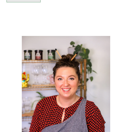
PRIMAIRE
SIDEBAR