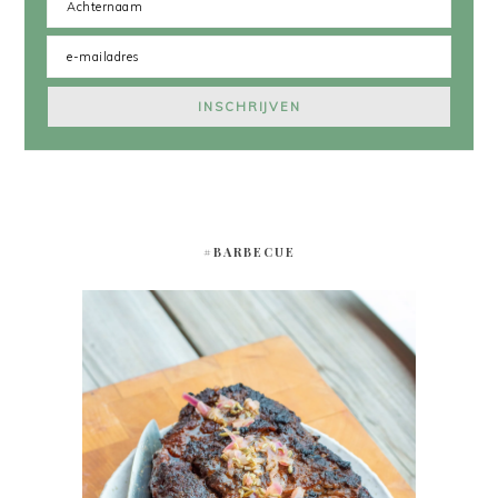
#BARBECUE