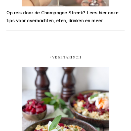
Op reis door de Champagne Streek? Lees hier onze
tips voor overnachten, eten, drinken en meer
#VEGETARISCH