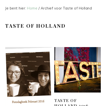
Je bent hier:
Home
/
Archief voor Taste of Holland
TASTE OF HOLLAND
TASTE OF
HOLLAND 2016