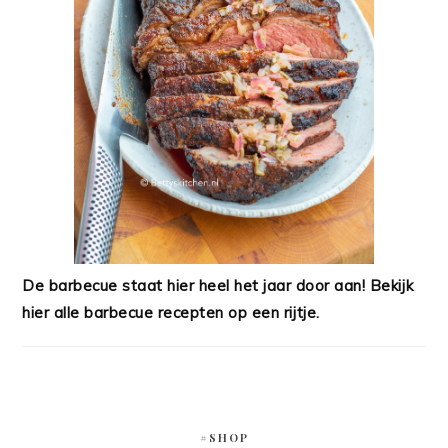
De barbecue staat hier heel het jaar door aan! Bekijk
hier alle barbecue recepten op een rijtje.
#SHOP