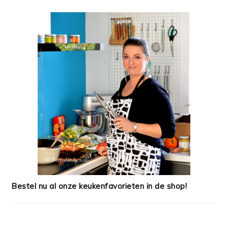
Bestel nu al onze keukenfavorieten in de shop!