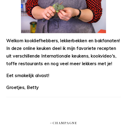
Welkom kookliefhebbers, lekkerbekken en bakfanaten!
In deze online keuken deel ik mijn favoriete recepten
uit verschillende Internationale keukens, kookvideo's,
toffe restaurants en nog veel meer lekkers met je!
Eet smakelijk alvast!
Groetjes, Betty
#CHAMPAGNE