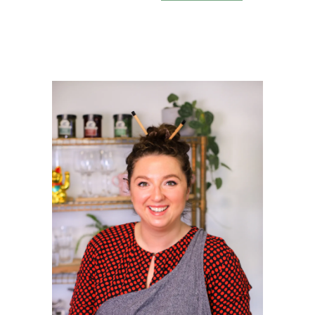
PRIMAIRE
SIDEBAR