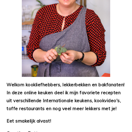
Welkom kookliefhebbers, lekkerbekken en bakfanaten!
In deze online keuken deel ik mijn favoriete recepten
uit verschillende Internationale keukens, kookvideo's,
toffe restaurants en nog veel meer lekkers met je!
Eet smakelijk alvast!