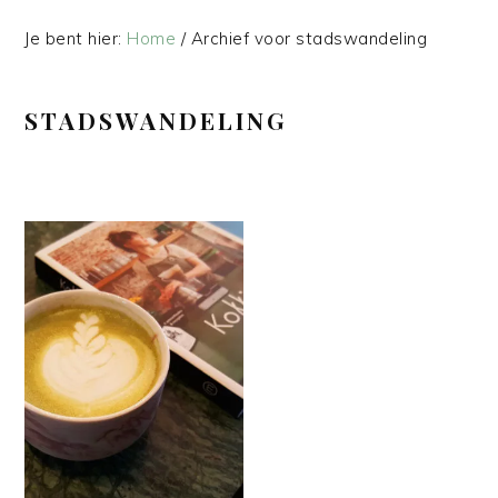
Je bent hier:
Home
/
Archief voor stadswandeling
STADSWANDELING