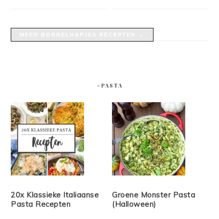
MEER BORRELHAPJES RECEPTEN →
#PASTA
20x Klassieke Italiaanse
Groene Monster Pasta
Pasta Recepten
(Halloween)