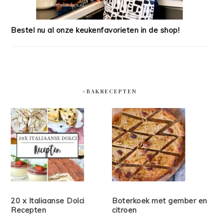
Bestel nu al onze keukenfavorieten in de shop!
#BAKRECEPTEN
20 x Italiaanse Dolci
Boterkoek met gember en
Recepten
citroen