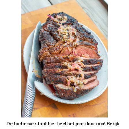
De barbecue staat hier heel het jaar door aan! Bekijk