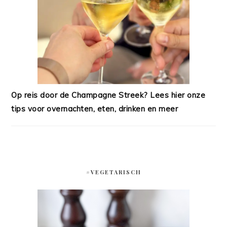
Op reis door de Champagne Streek? Lees hier onze
tips voor overnachten, eten, drinken en meer
#VEGETARISCH