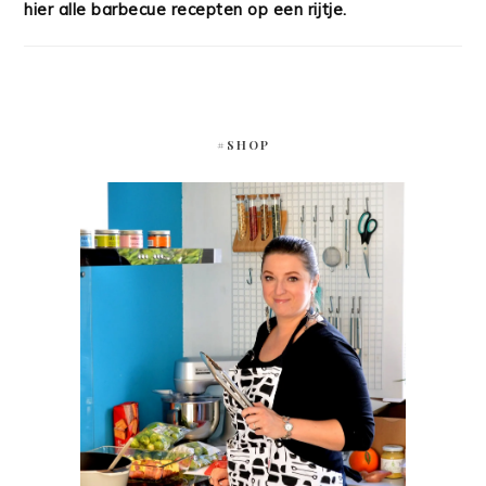
hier alle barbecue recepten op een rijtje.
#SHOP