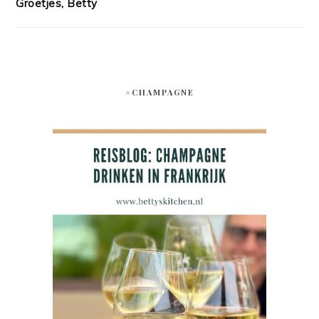
Groetjes, Betty
#CHAMPAGNE