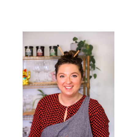
PRIMAIRE
SIDEBAR