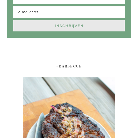
#BARBECUE