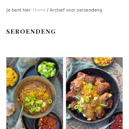
Je bent hier:
Home
/
Archief voor seroendeng
SEROENDENG