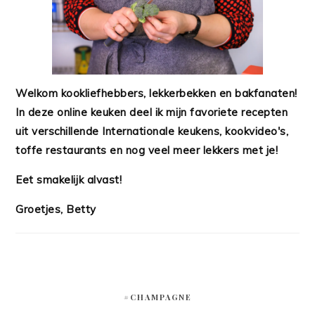
Welkom kookliefhebbers, lekkerbekken en bakfanaten!
In deze online keuken deel ik mijn favoriete recepten
uit verschillende Internationale keukens, kookvideo's,
toffe restaurants en nog veel meer lekkers met je!
Eet smakelijk alvast!
Groetjes, Betty
#CHAMPAGNE