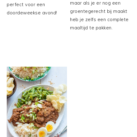
maar als je er nog een
perfect voor een
groentegerecht bij maakt
doordeweekse avond!
heb je zelfs een complete
maaltijd te pakken.