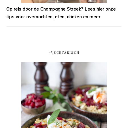
Op reis door de Champagne Streek? Lees hier onze
tips voor overnachten, eten, drinken en meer
#VEGETARISCH