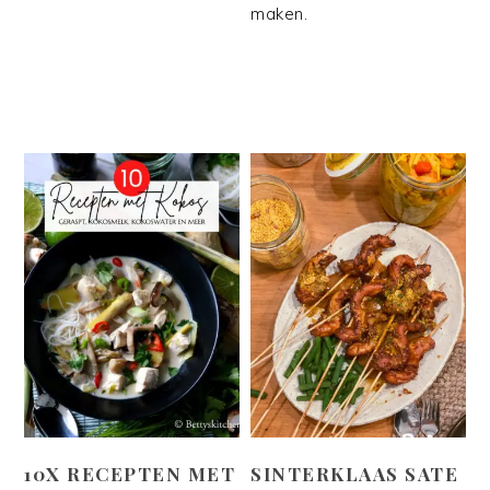
maken.
10X RECEPTEN MET
SINTERKLAAS SATE