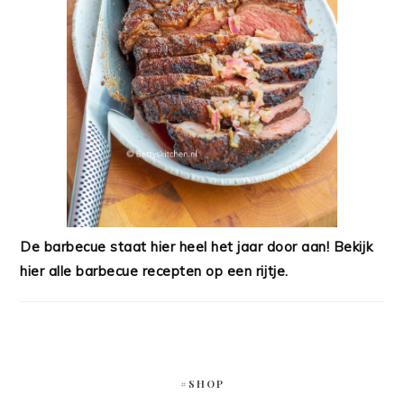
De barbecue staat hier heel het jaar door aan! Bekijk
hier alle barbecue recepten op een rijtje.
#SHOP