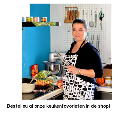
Bestel nu al onze keukenfavorieten in de shop!