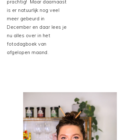
prachtig! Maar daarnaast
is er natuurlijk nog veel
meer gebeurd in
December en daar lees je
nu alles over in het
fotodagboek van
afgelopen maand.
PRIMAIRE
SIDEBAR