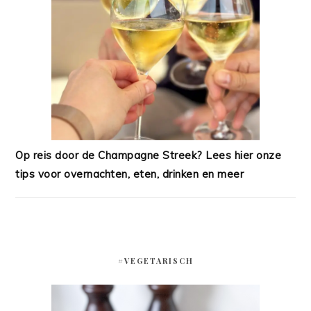
Op reis door de Champagne Streek? Lees hier onze
tips voor overnachten, eten, drinken en meer
#VEGETARISCH