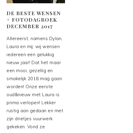
DE BESTE WENSEN
+ FOTODAGBOEK
DECEMBER 2017
Allereerst, namens Dylan,
Laura en mij: wij wensen
iedereen een gelukkig
nieuw jaar! Dat het maar
een mooi, gezellig en
smakelijk 2018 mag gaan
worden! Onze eerste
oud&nieuw met Laura is
prima verlopen! Lekker
rustig aan gedaan en met
zijn drietjes vuurwerk
gekeken. Vond ze