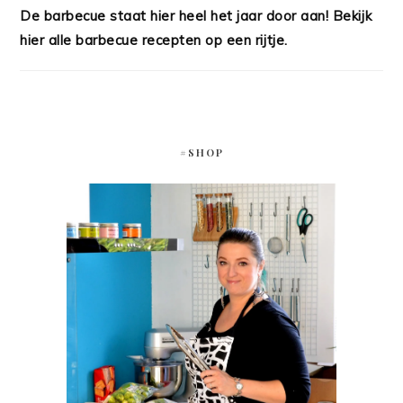
De barbecue staat hier heel het jaar door aan! Bekijk
hier alle barbecue recepten op een rijtje.
#SHOP