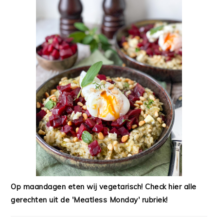
Op maandagen eten wij vegetarisch! Check hier alle
gerechten uit de 'Meatless Monday' rubriek!