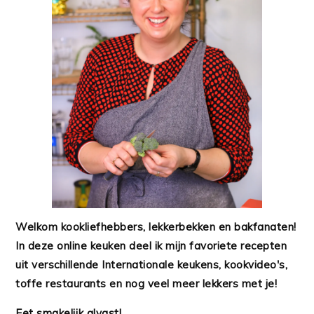
Welkom kookliefhebbers, lekkerbekken en bakfanaten!
In deze online keuken deel ik mijn favoriete recepten
uit verschillende Internationale keukens, kookvideo's,
toffe restaurants en nog veel meer lekkers met je!
Eet smakelijk alvast!