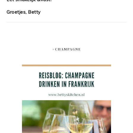
Groetjes, Betty
#CHAMPAGNE