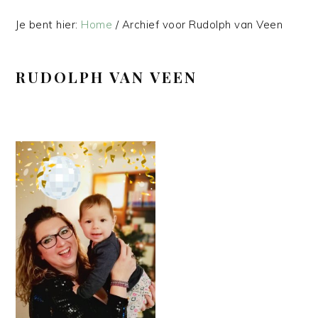
Je bent hier:
Home
/
Archief voor Rudolph van Veen
RUDOLPH VAN VEEN