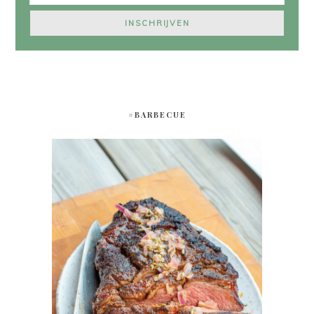
#BARBECUE