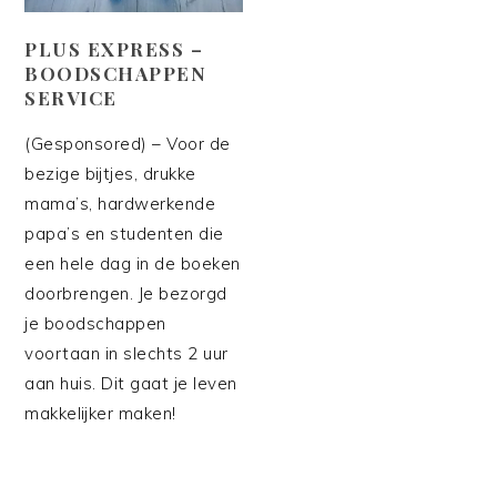
PLUS EXPRESS –
BOODSCHAPPEN
SERVICE
(Gesponsored) – Voor de
bezige bijtjes, drukke
mama’s, hardwerkende
papa’s en studenten die
een hele dag in de boeken
doorbrengen. Je bezorgd
je boodschappen
voortaan in slechts 2 uur
aan huis. Dit gaat je leven
makkelijker maken!