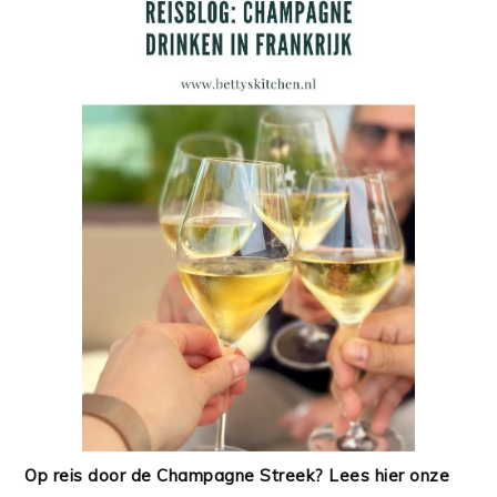
Op reis door de Champagne Streek? Lees hier onze