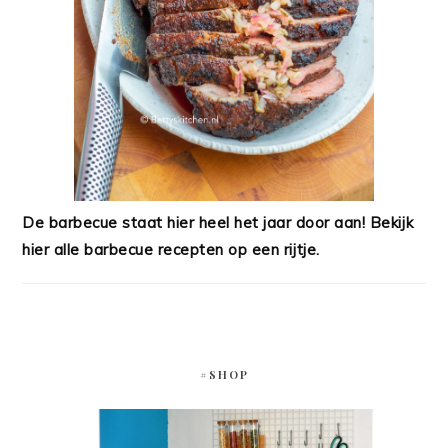
De barbecue staat hier heel het jaar door aan! Bekijk
hier alle barbecue recepten op een rijtje.
#SHOP