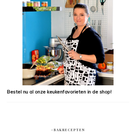
Bestel nu al onze keukenfavorieten in de shop!
#BAKRECEPTEN