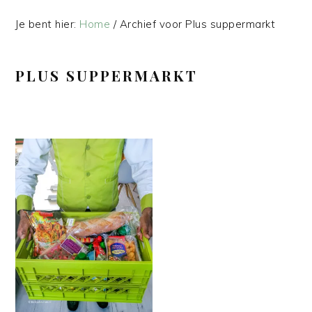
Je bent hier:
Home
/
Archief voor Plus suppermarkt
PLUS SUPPERMARKT