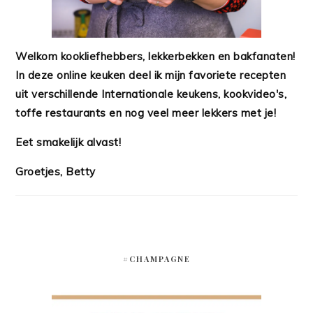
Welkom kookliefhebbers, lekkerbekken en bakfanaten!
In deze online keuken deel ik mijn favoriete recepten
uit verschillende Internationale keukens, kookvideo's,
toffe restaurants en nog veel meer lekkers met je!
Eet smakelijk alvast!
Groetjes, Betty
#CHAMPAGNE