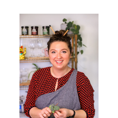
PRIMAIRE
SIDEBAR