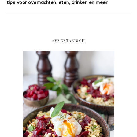
tips voor overnachten, eten, drinken en meer
#VEGETARISCH