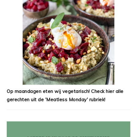
Op maandagen eten wij vegetarisch! Check hier alle
gerechten uit de 'Meatless Monday' rubriek!