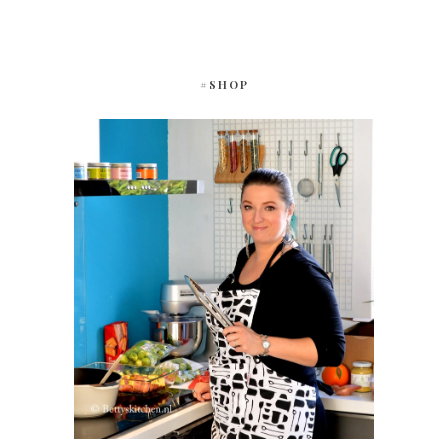
#SHOP