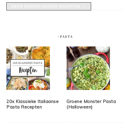
MEER BORRELHAPJES RECEPTEN →
#PASTA
20x Klassieke Italiaanse
Groene Monster Pasta
Pasta Recepten
(Halloween)