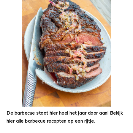
De barbecue staat hier heel het jaar door aan! Bekijk
hier alle barbecue recepten op een rijtje.