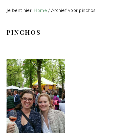
Je bent hier:
Home
/
Archief voor pinchos
PINCHOS