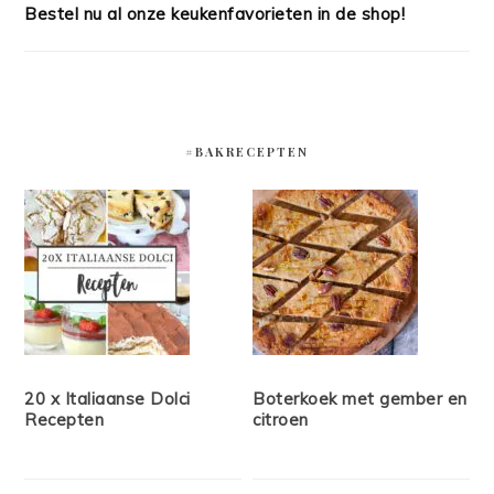
Bestel nu al onze keukenfavorieten in de shop!
#BAKRECEPTEN
20 x Italiaanse Dolci
Boterkoek met gember en
Recepten
citroen