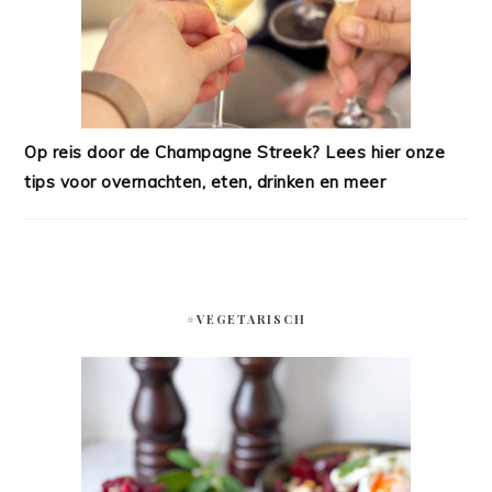
Op reis door de Champagne Streek? Lees hier onze
tips voor overnachten, eten, drinken en meer
#VEGETARISCH