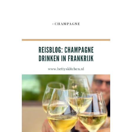
#CHAMPAGNE