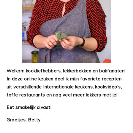
Welkom kookliefhebbers, lekkerbekken en bakfanaten!
In deze online keuken deel ik mijn favoriete recepten
uit verschillende Internationale keukens, kookvideo's,
toffe restaurants en nog veel meer lekkers met je!
Eet smakelijk alvast!
Groetjes, Betty