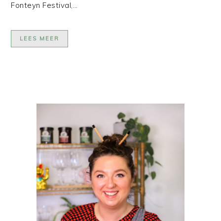
Fonteyn Festival,…
LEES MEER
PRIMAIRE
SIDEBAR