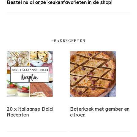
Bestel nu al onze keukenfavorieten in de shop!
#BAKRECEPTEN
20 x Italiaanse Dolci
Boterkoek met gember en
Recepten
citroen