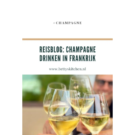
#CHAMPAGNE