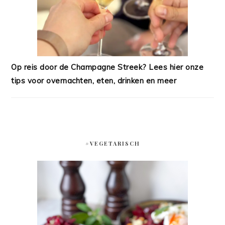
Op reis door de Champagne Streek? Lees hier onze
tips voor overnachten, eten, drinken en meer
#VEGETARISCH