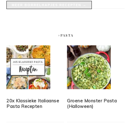
MEER BORRELHAPJES RECEPTEN →
#PASTA
20x Klassieke Italiaanse
Groene Monster Pasta
Pasta Recepten
(Halloween)