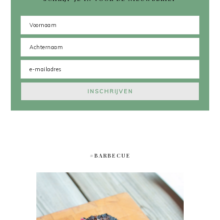
#BARBECUE