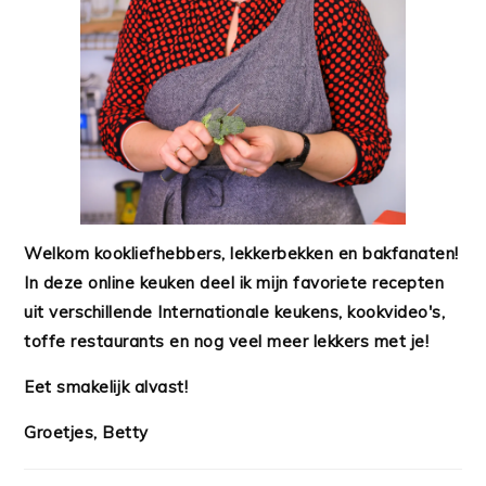
Welkom kookliefhebbers, lekkerbekken en bakfanaten!
In deze online keuken deel ik mijn favoriete recepten
uit verschillende Internationale keukens, kookvideo's,
toffe restaurants en nog veel meer lekkers met je!
Eet smakelijk alvast!
Groetjes, Betty