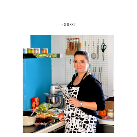
#SHOP