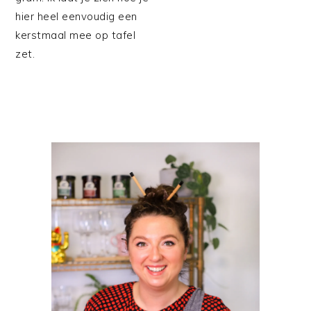
hier heel eenvoudig een
kerstmaal mee op tafel
zet.
PRIMAIRE
SIDEBAR