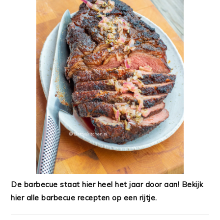
De barbecue staat hier heel het jaar door aan! Bekijk
hier alle barbecue recepten op een rijtje.