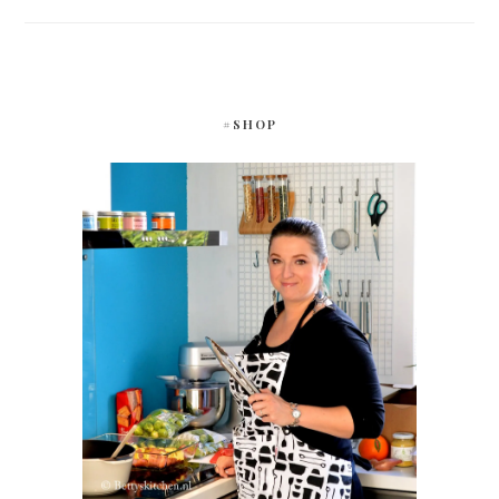
#SHOP