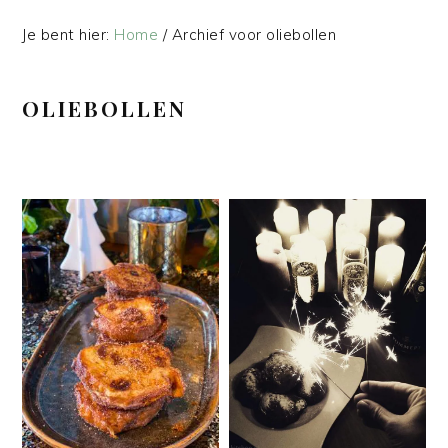
Je bent hier:
Home
/
Archief voor oliebollen
OLIEBOLLEN