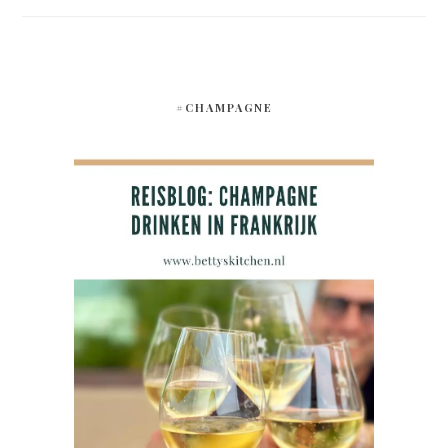
#CHAMPAGNE