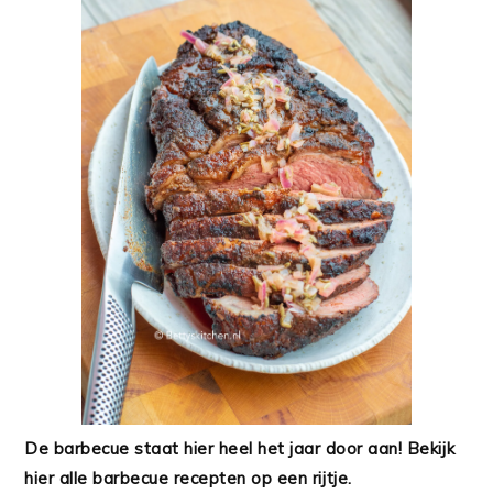
De barbecue staat hier heel het jaar door aan! Bekijk
hier alle barbecue recepten op een rijtje.