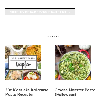
MEER BORRELHAPJES RECEPTEN →
#PASTA
20x Klassieke Italiaanse
Groene Monster Pasta
Pasta Recepten
(Halloween)