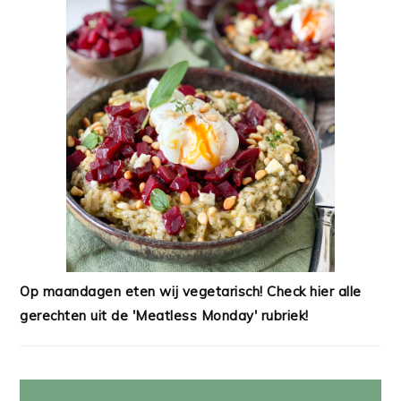
Op maandagen eten wij vegetarisch! Check hier alle
gerechten uit de 'Meatless Monday' rubriek!