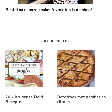
Bestel nu al onze keukenfavorieten in de shop!
#BAKRECEPTEN
20 x Italiaanse Dolci
Boterkoek met gember en
Recepten
citroen