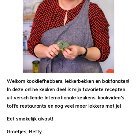
Welkom kookliefhebbers, lekkerbekken en bakfanaten!
In deze online keuken deel ik mijn favoriete recepten
uit verschillende Internationale keukens, kookvideo's,
toffe restaurants en nog veel meer lekkers met je!
Eet smakelijk alvast!
Groetjes, Betty