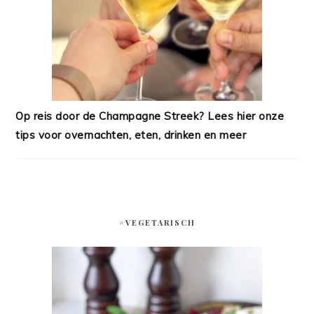
Op reis door de Champagne Streek? Lees hier onze
tips voor overnachten, eten, drinken en meer
#VEGETARISCH