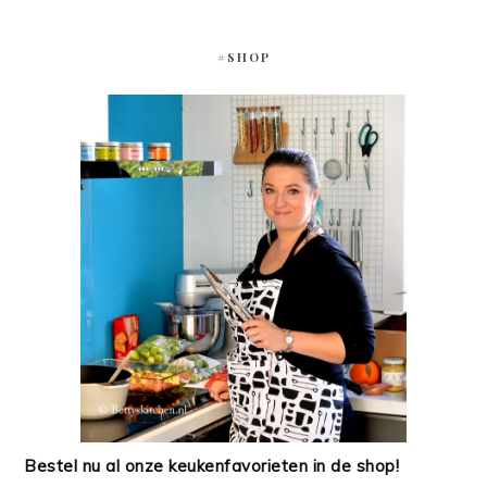
#SHOP
Bestel nu al onze keukenfavorieten in de shop!