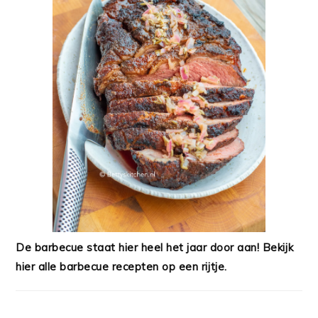
De barbecue staat hier heel het jaar door aan! Bekijk
hier alle barbecue recepten op een rijtje.