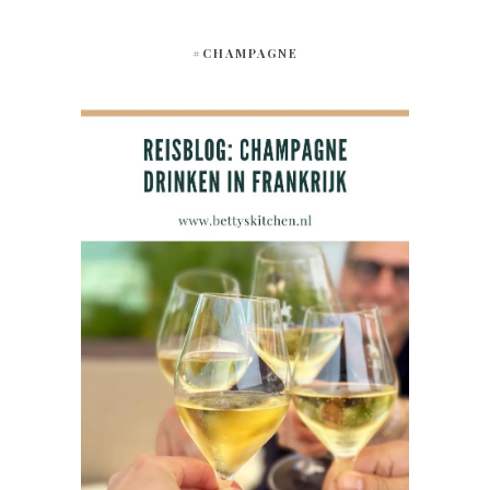
#CHAMPAGNE