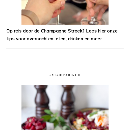
Op reis door de Champagne Streek? Lees hier onze
tips voor overnachten, eten, drinken en meer
#VEGETARISCH