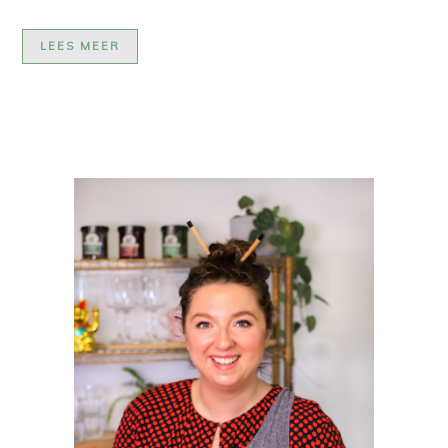
LEES MEER
PRIMAIRE
SIDEBAR