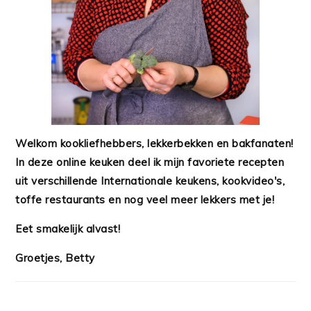
Welkom kookliefhebbers, lekkerbekken en bakfanaten!
In deze online keuken deel ik mijn favoriete recepten
uit verschillende Internationale keukens, kookvideo's,
toffe restaurants en nog veel meer lekkers met je!
Eet smakelijk alvast!
Groetjes, Betty