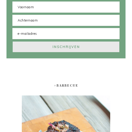
#BARBECUE