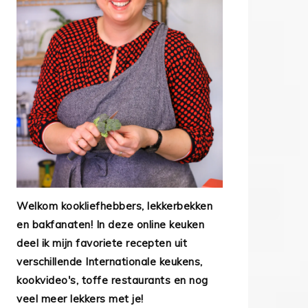
Welkom kookliefhebbers, lekkerbekken
en bakfanaten! In deze online keuken
deel ik mijn favoriete recepten uit
verschillende Internationale keukens,
kookvideo's, toffe restaurants en nog
veel meer lekkers met je!