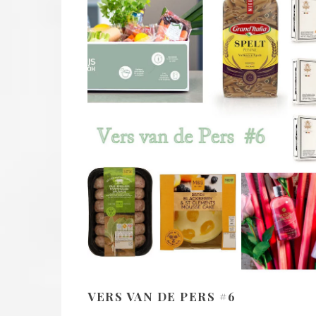
VERS VAN DE PERS #6