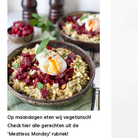
Op maandagen eten wij vegetarisch!
Check hier alle gerechten uit de
'Meatless Monday' rubriek!