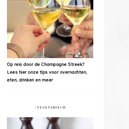
Op reis door de Champagne Streek?
Lees hier onze tips voor overnachten,
eten, drinken en meer
#VEGETARISCH