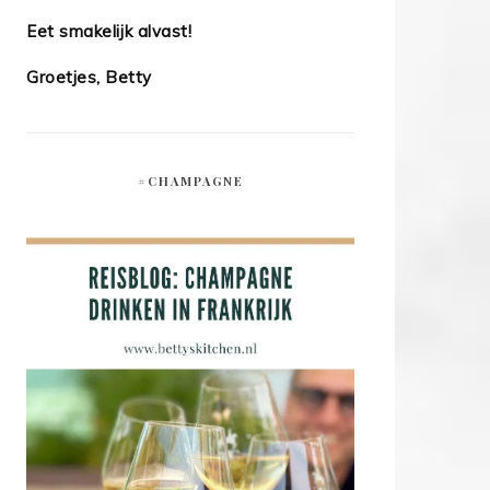
Eet smakelijk alvast!
Groetjes, Betty
#CHAMPAGNE