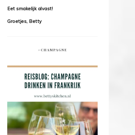
Eet smakelijk alvast!
Groetjes, Betty
#CHAMPAGNE