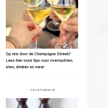
Op reis door de Champagne Streek?
Lees hier onze tips voor overnachten,
eten, drinken en meer
#VEGETARISCH