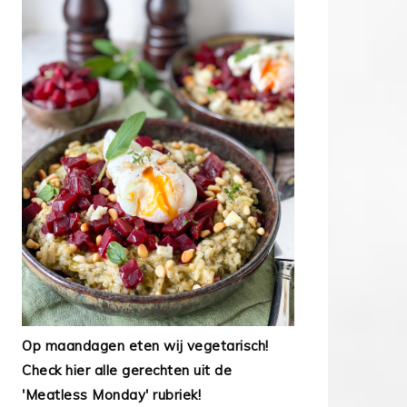
Op maandagen eten wij vegetarisch!
Check hier alle gerechten uit de
'Meatless Monday' rubriek!