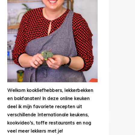
Welkom kookliefhebbers, lekkerbekken
en bakfanaten! In deze online keuken
deel ik mijn favoriete recepten uit
verschillende Internationale keukens,
kookvideo's, toffe restaurants en nog
veel meer lekkers met je!