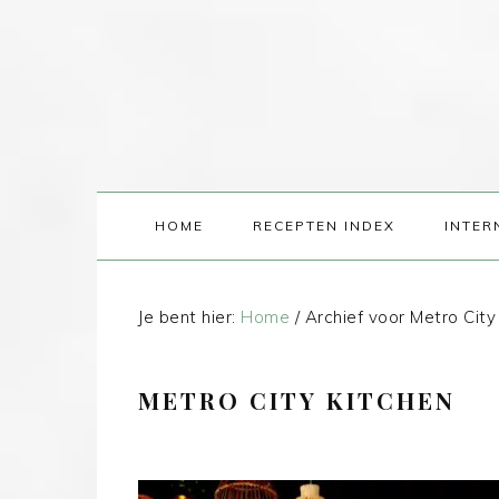
HOME
RECEPTEN INDEX
INTER
Je bent hier:
Home
/
Archief voor Metro City
METRO CITY KITCHEN