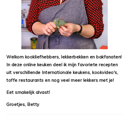
Welkom kookliefhebbers, lekkerbekken en bakfanaten!
In deze online keuken deel ik mijn favoriete recepten
uit verschillende Internationale keukens, kookvideo's,
toffe restaurants en nog veel meer lekkers met je!
Eet smakelijk alvast!
Groetjes, Betty