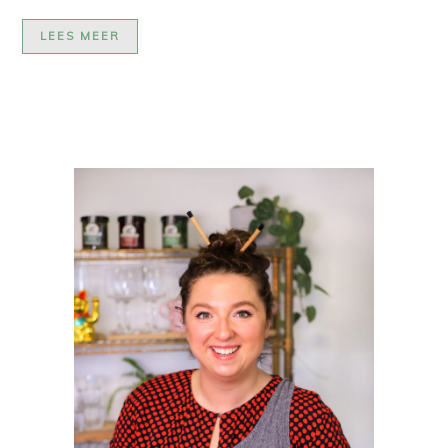
LEES MEER
PRIMAIRE
SIDEBAR