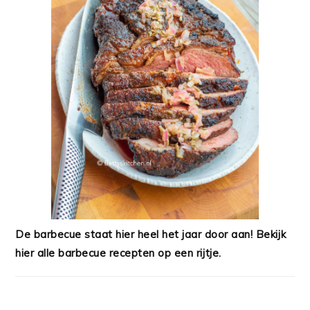
De barbecue staat hier heel het jaar door aan! Bekijk
hier alle barbecue recepten op een rijtje.