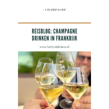
#CHAMPAGNE