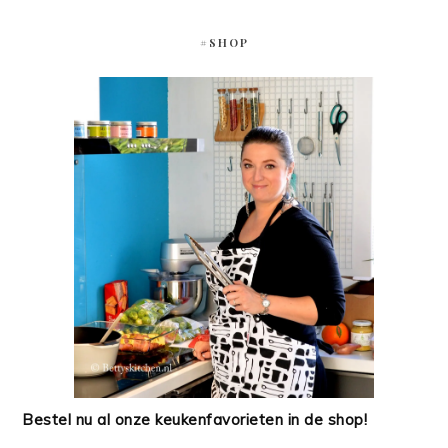
#SHOP
Bestel nu al onze keukenfavorieten in de shop!