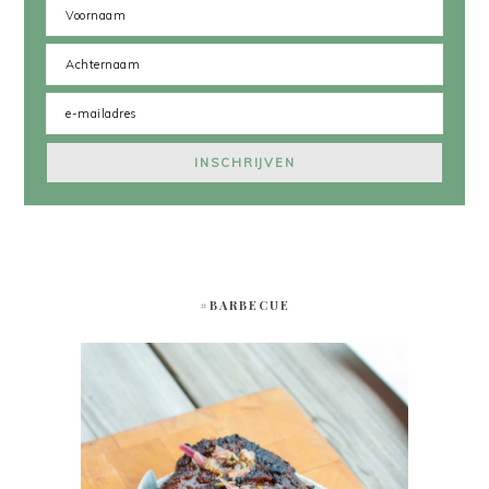
#BARBECUE