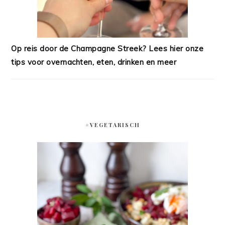
Op reis door de Champagne Streek? Lees hier onze
tips voor overnachten, eten, drinken en meer
#VEGETARISCH