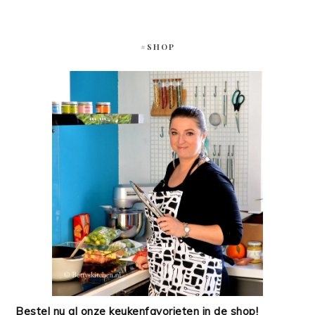
#SHOP
Bestel nu al onze keukenfavorieten in de shop!