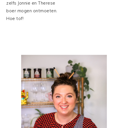
zelfs Jonnie en Therese
boer mogen ontmoeten.
Hoe tof!
PRIMAIRE
SIDEBAR