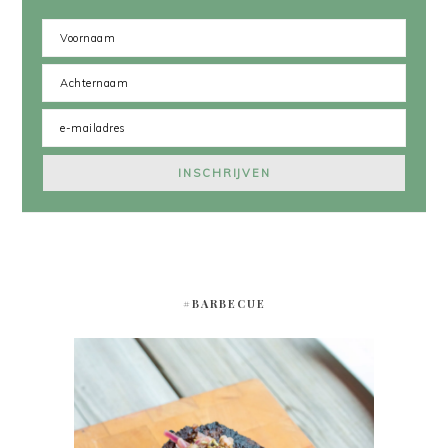
#BARBECUE