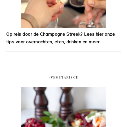
Op reis door de Champagne Streek? Lees hier onze
tips voor overnachten, eten, drinken en meer
#VEGETARISCH