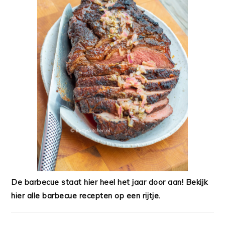
De barbecue staat hier heel het jaar door aan! Bekijk
hier alle barbecue recepten op een rijtje.