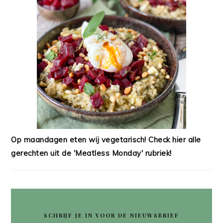
Op maandagen eten wij vegetarisch! Check hier alle
gerechten uit de 'Meatless Monday' rubriek!
SCHRIJF JE IN VOOR DE NIEUWSBRIEF