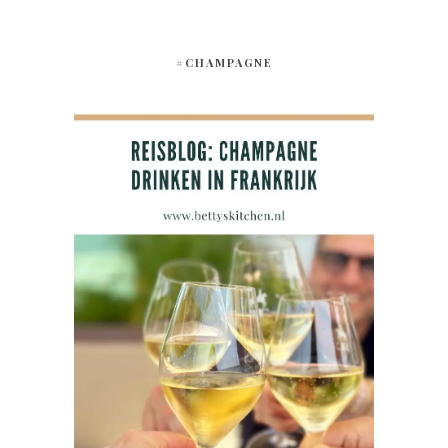
#CHAMPAGNE