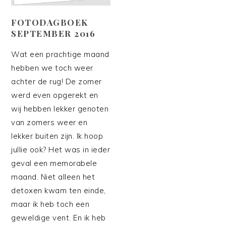
FOTODAGBOEK
SEPTEMBER 2016
Wat een prachtige maand
hebben we toch weer
achter de rug! De zomer
werd even opgerekt en
wij hebben lekker genoten
van zomers weer en
lekker buiten zijn. Ik hoop
jullie ook? Het was in ieder
geval een memorabele
maand. Niet alleen het
detoxen kwam ten einde,
maar ik heb toch een
geweldige vent. En ik heb