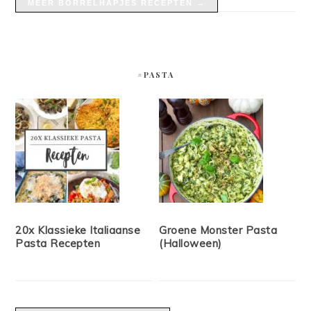
MEER BORRELHAPJES RECEPTEN →
#PASTA
20x Klassieke Italiaanse
Groene Monster Pasta
Pasta Recepten
(Halloween)