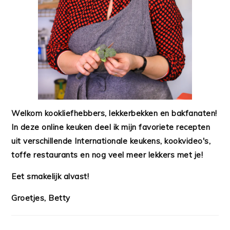
Welkom kookliefhebbers, lekkerbekken en bakfanaten!
In deze online keuken deel ik mijn favoriete recepten
uit verschillende Internationale keukens, kookvideo's,
toffe restaurants en nog veel meer lekkers met je!
Eet smakelijk alvast!
Groetjes, Betty