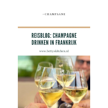
#CHAMPAGNE