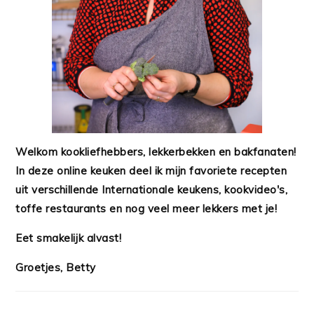
Welkom kookliefhebbers, lekkerbekken en bakfanaten!
In deze online keuken deel ik mijn favoriete recepten
uit verschillende Internationale keukens, kookvideo's,
toffe restaurants en nog veel meer lekkers met je!
Eet smakelijk alvast!
Groetjes, Betty