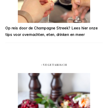
Op reis door de Champagne Streek? Lees hier onze
tips voor overnachten, eten, drinken en meer
#VEGETARISCH