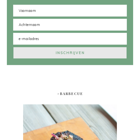
#BARBECUE