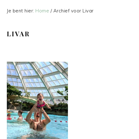
Je bent hier:
Home
/
Archief voor Livar
LIVAR