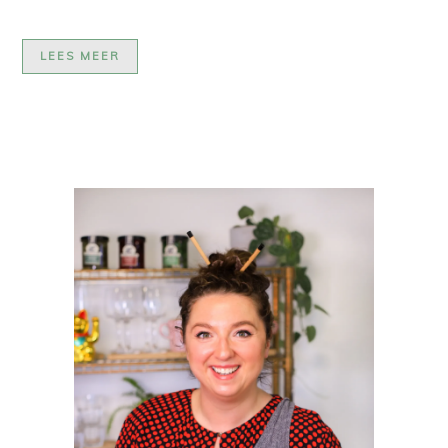
LEES MEER
PRIMAIRE
SIDEBAR