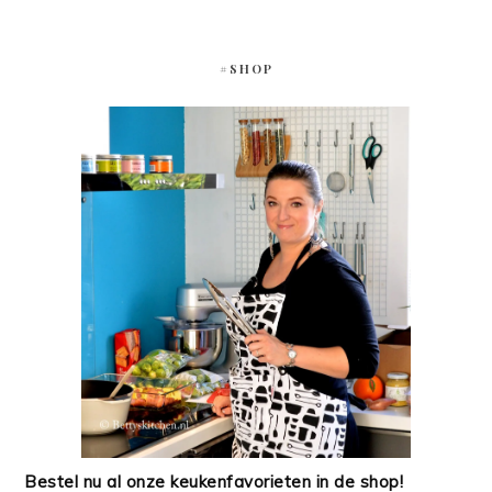
#SHOP
Bestel nu al onze keukenfavorieten in de shop!