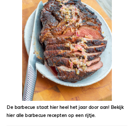
De barbecue staat hier heel het jaar door aan! Bekijk
hier alle barbecue recepten op een rijtje.