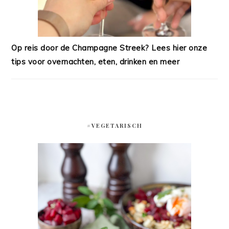
Op reis door de Champagne Streek? Lees hier onze
tips voor overnachten, eten, drinken en meer
#VEGETARISCH