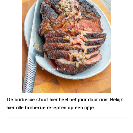
De barbecue staat hier heel het jaar door aan! Bekijk
hier alle barbecue recepten op een rijtje.