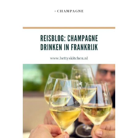
#CHAMPAGNE