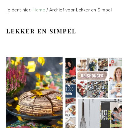
Je bent hier:
Home
/
Archief voor Lekker en Simpel
LEKKER EN SIMPEL