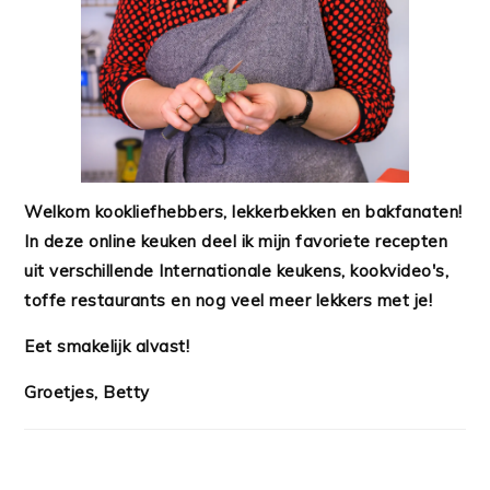
Welkom kookliefhebbers, lekkerbekken en bakfanaten!
In deze online keuken deel ik mijn favoriete recepten
uit verschillende Internationale keukens, kookvideo's,
toffe restaurants en nog veel meer lekkers met je!
Eet smakelijk alvast!
Groetjes, Betty