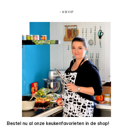
#SHOP
Bestel nu al onze keukenfavorieten in de shop!