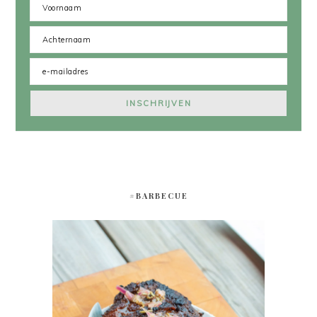
#BARBECUE