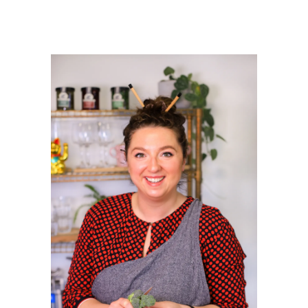
PRIMAIRE
SIDEBAR