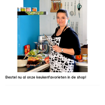
Bestel nu al onze keukenfavorieten in de shop!