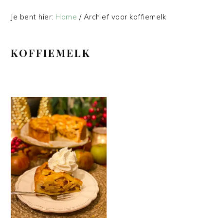
Je bent hier:
Home
/
Archief voor koffiemelk
KOFFIEMELK