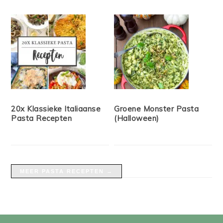
20x Klassieke Italiaanse
Groene Monster Pasta
Pasta Recepten
(Halloween)
MEER PASTA RECEPTEN →