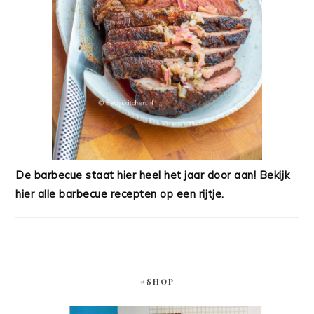
De barbecue staat hier heel het jaar door aan! Bekijk
hier alle barbecue recepten op een rijtje.
#SHOP