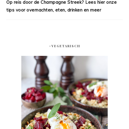
Op reis door de Champagne Streek? Lees hier onze
tips voor overnachten, eten, drinken en meer
#VEGETARISCH