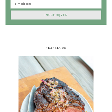
#BARBECUE