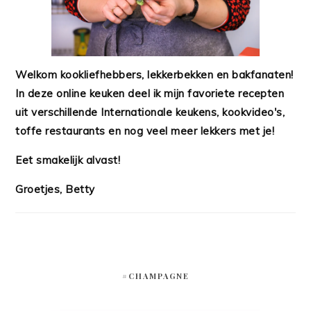
Welkom kookliefhebbers, lekkerbekken en bakfanaten!
In deze online keuken deel ik mijn favoriete recepten
uit verschillende Internationale keukens, kookvideo's,
toffe restaurants en nog veel meer lekkers met je!
Eet smakelijk alvast!
Groetjes, Betty
#CHAMPAGNE