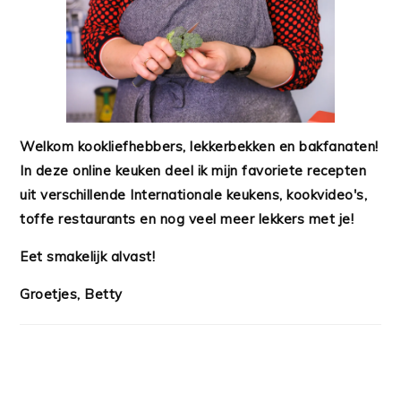
Welkom kookliefhebbers, lekkerbekken en bakfanaten!
In deze online keuken deel ik mijn favoriete recepten
uit verschillende Internationale keukens, kookvideo's,
toffe restaurants en nog veel meer lekkers met je!
Eet smakelijk alvast!
Groetjes, Betty