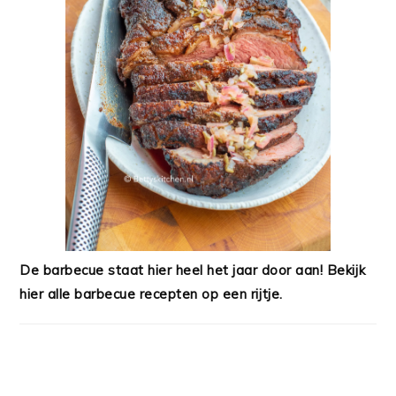
De barbecue staat hier heel het jaar door aan! Bekijk
hier alle barbecue recepten op een rijtje.