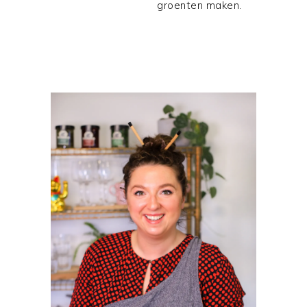
groenten maken.
PRIMAIRE
SIDEBAR