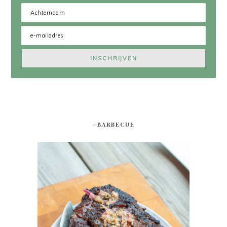
#BARBECUE