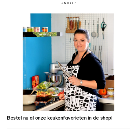
#SHOP
Bestel nu al onze keukenfavorieten in de shop!