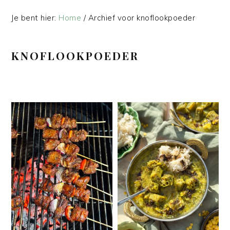
Je bent hier:
Home
/
Archief voor knoflookpoeder
KNOFLOOKPOEDER