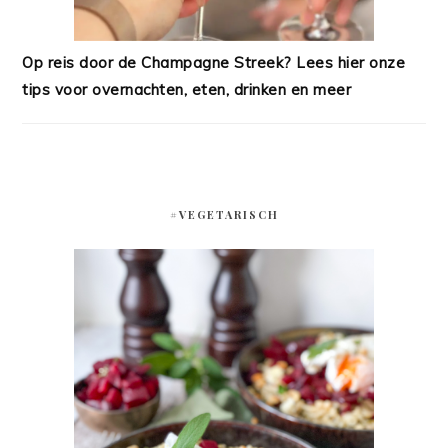
Op reis door de Champagne Streek? Lees hier onze
tips voor overnachten, eten, drinken en meer
#VEGETARISCH