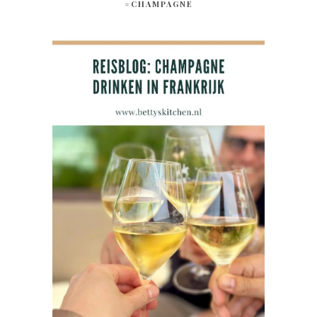
#CHAMPAGNE