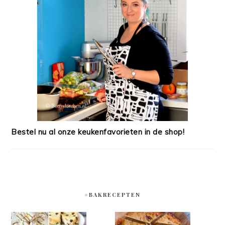
Bestel nu al onze keukenfavorieten in de shop!
#BAKRECEPTEN