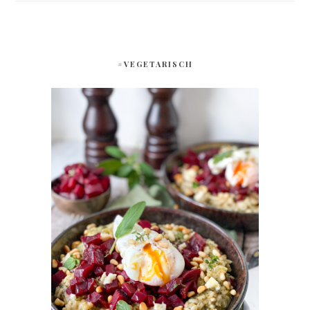
#VEGETARISCH