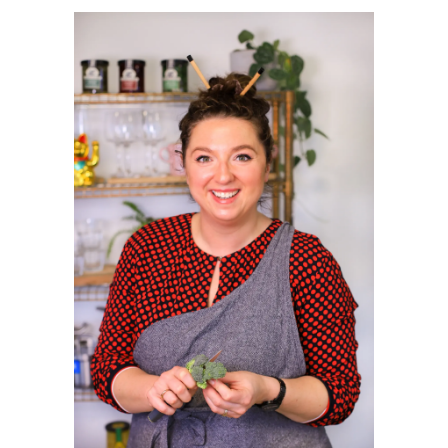
PRIMAIRE
SIDEBAR