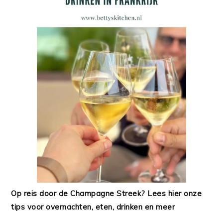
Op reis door de Champagne Streek? Lees hier onze
tips voor overnachten, eten, drinken en meer