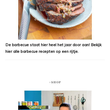
De barbecue staat hier heel het jaar door aan! Bekijk
hier alle barbecue recepten op een rijtje.
#SHOP