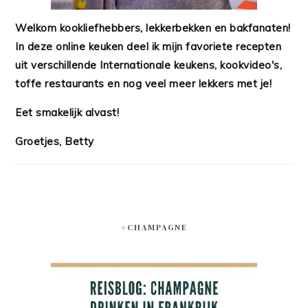
Welkom kookliefhebbers, lekkerbekken en bakfanaten!
In deze online keuken deel ik mijn favoriete recepten
uit verschillende Internationale keukens, kookvideo's,
toffe restaurants en nog veel meer lekkers met je!
Eet smakelijk alvast!
Groetjes, Betty
#CHAMPAGNE