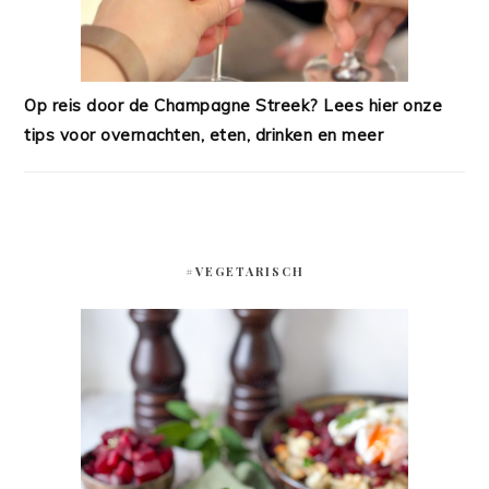
Op reis door de Champagne Streek? Lees hier onze
tips voor overnachten, eten, drinken en meer
#VEGETARISCH