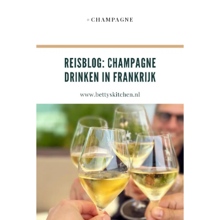
#CHAMPAGNE