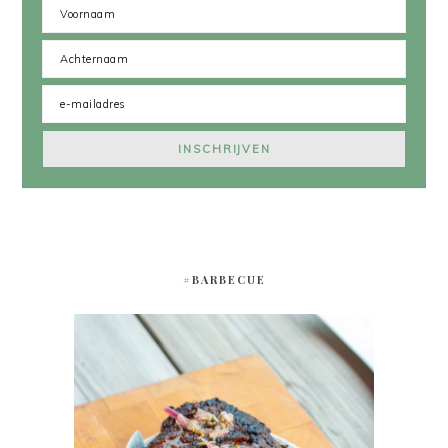
#BARBECUE