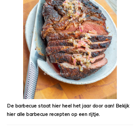
De barbecue staat hier heel het jaar door aan! Bekijk
hier alle barbecue recepten op een rijtje.