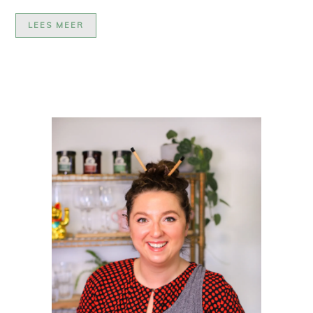
LEES MEER
PRIMAIRE
SIDEBAR