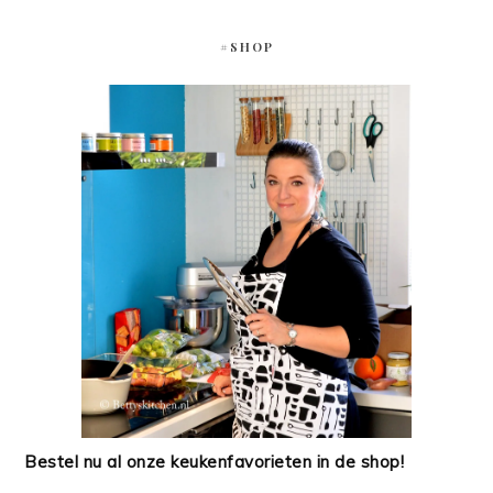
#SHOP
Bestel nu al onze keukenfavorieten in de shop!