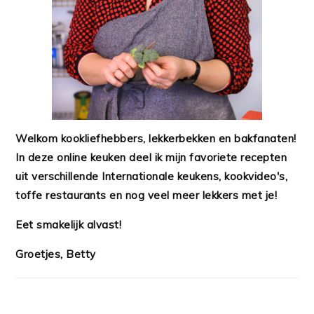
Welkom kookliefhebbers, lekkerbekken en bakfanaten!
In deze online keuken deel ik mijn favoriete recepten
uit verschillende Internationale keukens, kookvideo's,
toffe restaurants en nog veel meer lekkers met je!
Eet smakelijk alvast!
Groetjes, Betty