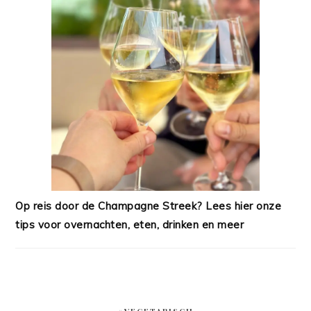
Op reis door de Champagne Streek? Lees hier onze
tips voor overnachten, eten, drinken en meer