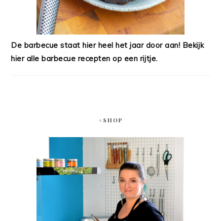
De barbecue staat hier heel het jaar door aan! Bekijk
hier alle barbecue recepten op een rijtje.
#SHOP