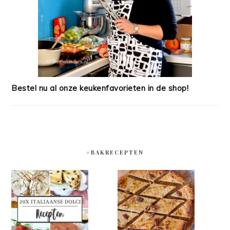
Bestel nu al onze keukenfavorieten in de shop!
#BAKRECEPTEN