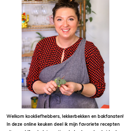
Welkom kookliefhebbers, lekkerbekken en bakfanaten!
In deze online keuken deel ik mijn favoriete recepten