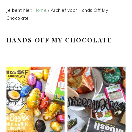
Je bent hier:
Home
/
Archief voor Hands Off My
Chocolate
HANDS OFF MY CHOCOLATE