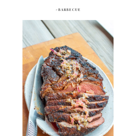
#BARBECUE