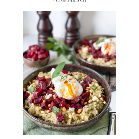
#VEGETARISCH