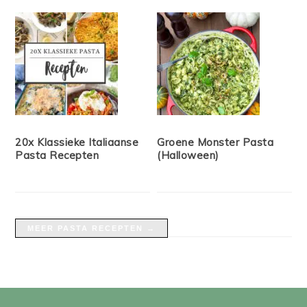
20x Klassieke Italiaanse
Groene Monster Pasta
Pasta Recepten
(Halloween)
MEER PASTA RECEPTEN →