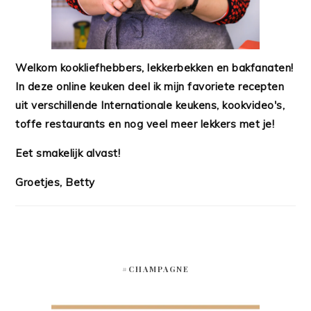
Welkom kookliefhebbers, lekkerbekken en bakfanaten!
In deze online keuken deel ik mijn favoriete recepten
uit verschillende Internationale keukens, kookvideo's,
toffe restaurants en nog veel meer lekkers met je!
Eet smakelijk alvast!
Groetjes, Betty
#CHAMPAGNE