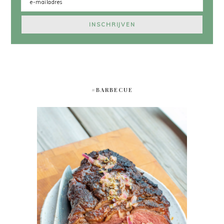
#BARBECUE