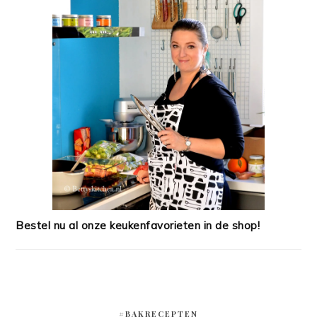
Bestel nu al onze keukenfavorieten in de shop!
#BAKRECEPTEN