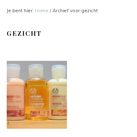
Je bent hier:
Home
/
Archief voor gezicht
GEZICHT