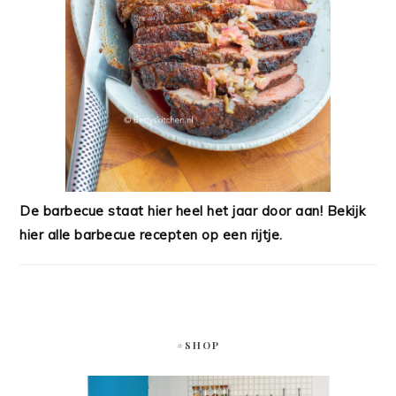
De barbecue staat hier heel het jaar door aan! Bekijk
hier alle barbecue recepten op een rijtje.
#SHOP