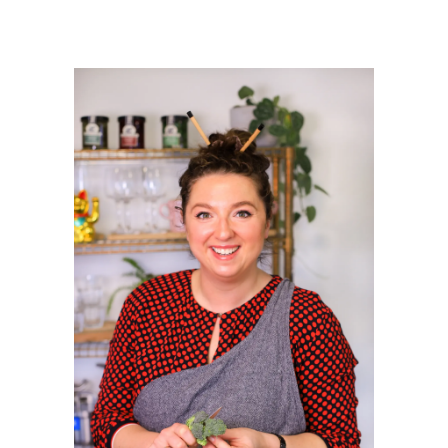
PRIMAIRE
SIDEBAR