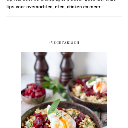
tips voor overnachten, eten, drinken en meer
#VEGETARISCH