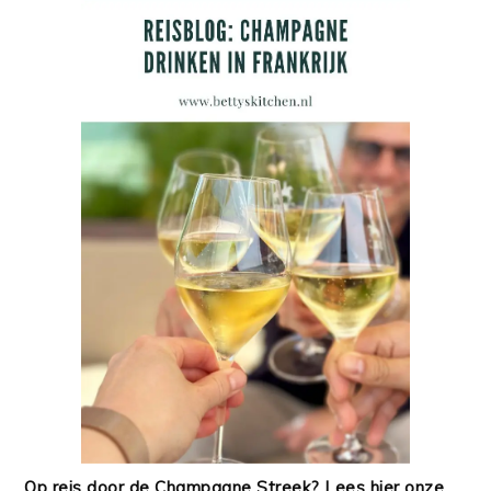
Op reis door de Champagne Streek? Lees hier onze