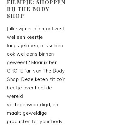
FILMPJE: SHOPPEN
BIJ THE BODY
SHOP
Jullie zijn er allemaal vast
wel een keertje
langsgelopen, misschien
ook wel eens binnen
geweest? Maar ik ben
GROTE fan van The Body
Shop. Deze keten zit zo’n
beetje over heel de
wereld
vertegenwoordigd, en
maakt geweldige
producten for your body.