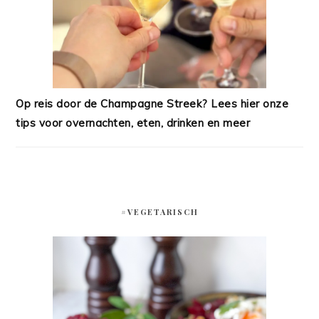
Op reis door de Champagne Streek? Lees hier onze
tips voor overnachten, eten, drinken en meer
#VEGETARISCH