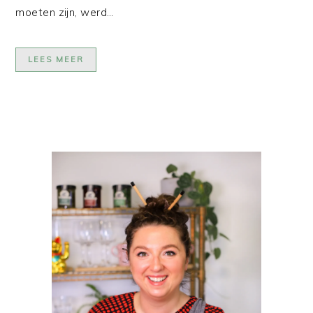
moeten zijn, werd…
LEES MEER
PRIMAIRE
SIDEBAR