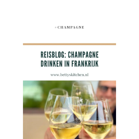
#CHAMPAGNE