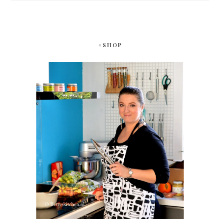
#SHOP