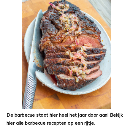
De barbecue staat hier heel het jaar door aan! Bekijk
hier alle barbecue recepten op een rijtje.