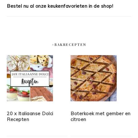
Bestel nu al onze keukenfavorieten in de shop!
#BAKRECEPTEN
20 x Italiaanse Dolci
Boterkoek met gember en
Recepten
citroen