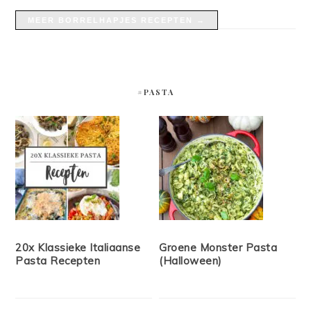
MEER BORRELHAPJES RECEPTEN →
#PASTA
20x Klassieke Italiaanse
Groene Monster Pasta
Pasta Recepten
(Halloween)