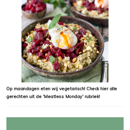
Op maandagen eten wij vegetarisch! Check hier alle
gerechten uit de 'Meatless Monday' rubriek!