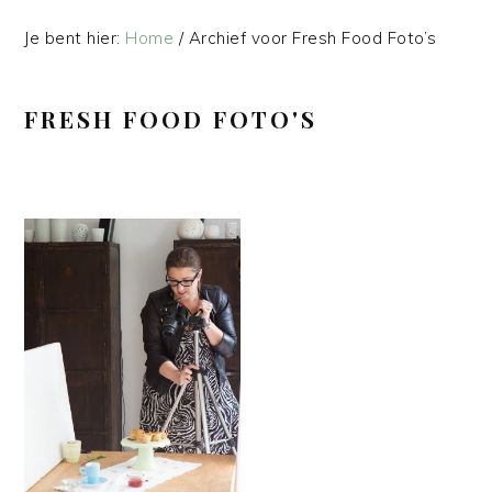
Je bent hier:
Home
/
Archief voor Fresh Food Foto’s
FRESH FOOD FOTO'S