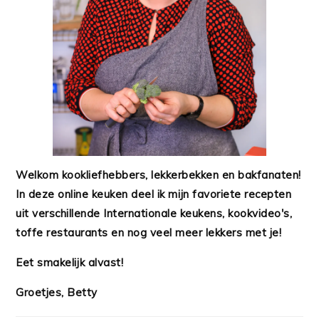
Welkom kookliefhebbers, lekkerbekken en bakfanaten!
In deze online keuken deel ik mijn favoriete recepten
uit verschillende Internationale keukens, kookvideo's,
toffe restaurants en nog veel meer lekkers met je!
Eet smakelijk alvast!
Groetjes, Betty