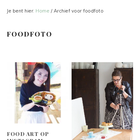
Je bent hier:
Home
/
Archief voor foodfoto
FOODFOTO
FOOD ART OP