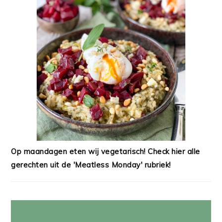
Op maandagen eten wij vegetarisch! Check hier alle
gerechten uit de 'Meatless Monday' rubriek!