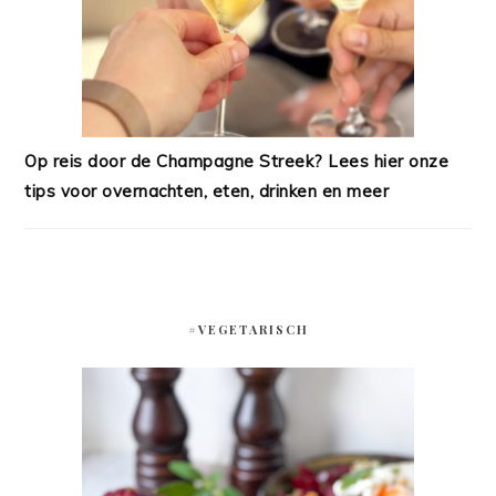
Op reis door de Champagne Streek? Lees hier onze
tips voor overnachten, eten, drinken en meer
#VEGETARISCH