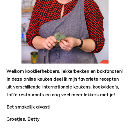
Welkom kookliefhebbers, lekkerbekken en bakfanaten!
In deze online keuken deel ik mijn favoriete recepten
uit verschillende Internationale keukens, kookvideo's,
toffe restaurants en nog veel meer lekkers met je!
Eet smakelijk alvast!
Groetjes, Betty