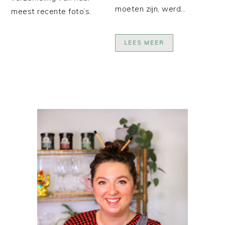
moeten zijn, werd…
meest recente foto’s.
LEES MEER
PRIMAIRE
SIDEBAR