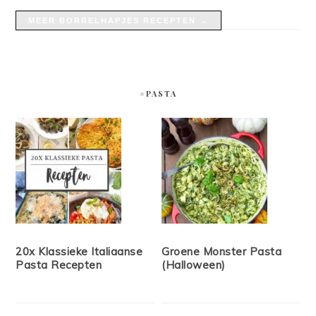
MEER BORRELHAPJES RECEPTEN →
#PASTA
20x Klassieke Italiaanse
Groene Monster Pasta
Pasta Recepten
(Halloween)