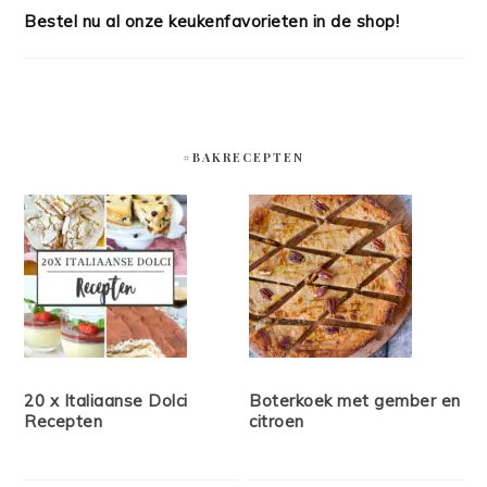
Bestel nu al onze keukenfavorieten in de shop!
#BAKRECEPTEN
20 x Italiaanse Dolci
Boterkoek met gember en
Recepten
citroen