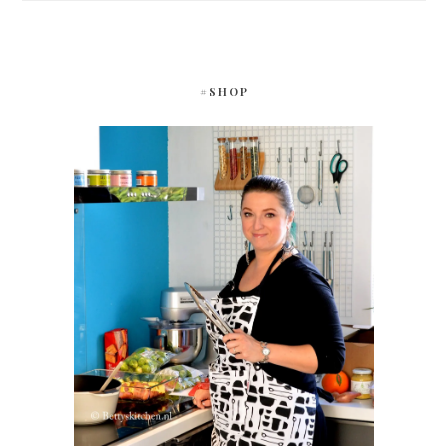
#SHOP