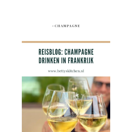
#CHAMPAGNE