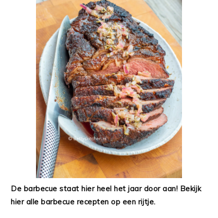
De barbecue staat hier heel het jaar door aan! Bekijk
hier alle barbecue recepten op een rijtje.