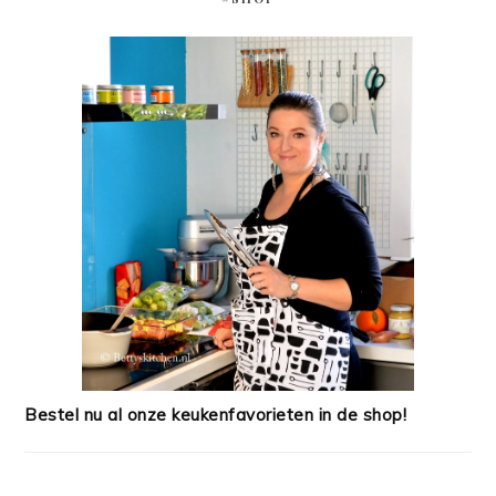
Bestel nu al onze keukenfavorieten in de shop!