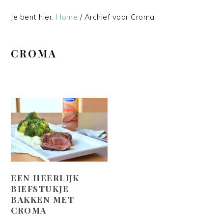
Je bent hier:
Home
/
Archief voor Croma
CROMA
EEN HEERLIJK
BIEFSTUKJE
BAKKEN MET
CROMA