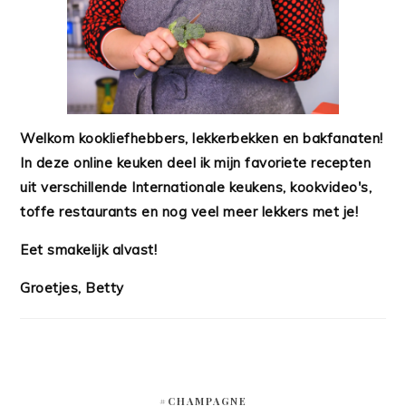
Welkom kookliefhebbers, lekkerbekken en bakfanaten!
In deze online keuken deel ik mijn favoriete recepten
uit verschillende Internationale keukens, kookvideo's,
toffe restaurants en nog veel meer lekkers met je!
Eet smakelijk alvast!
Groetjes, Betty
#CHAMPAGNE