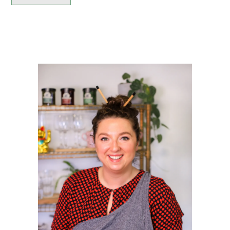
PRIMAIRE
SIDEBAR