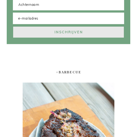
#BARBECUE