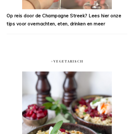
Op reis door de Champagne Streek? Lees hier onze
tips voor overnachten, eten, drinken en meer
#VEGETARISCH