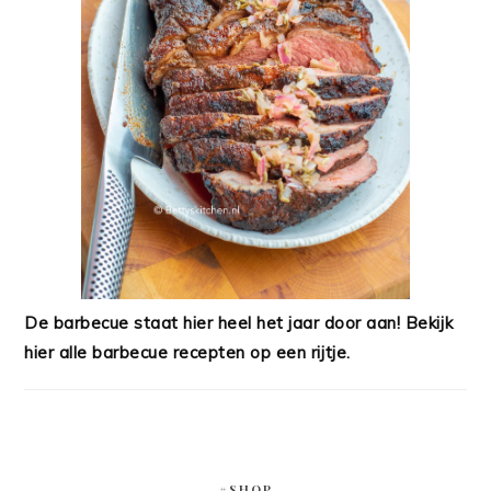
De barbecue staat hier heel het jaar door aan! Bekijk
hier alle barbecue recepten op een rijtje.
#SHOP