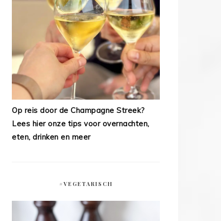
Op reis door de Champagne Streek?
Lees hier onze tips voor overnachten,
eten, drinken en meer
#VEGETARISCH