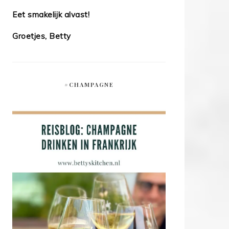
Eet smakelijk alvast!
Groetjes, Betty
#CHAMPAGNE