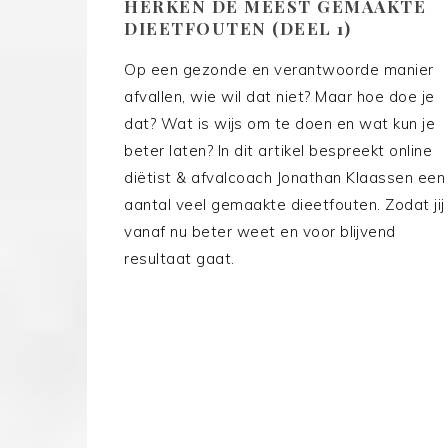
HERKEN DE MEEST GEMAAKTE
DIEETFOUTEN (DEEL 1)
Op een gezonde en verantwoorde manier
afvallen, wie wil dat niet? Maar hoe doe je
dat? Wat is wijs om te doen en wat kun je
beter laten? In dit artikel bespreekt online
diëtist & afvalcoach Jonathan Klaassen een
aantal veel gemaakte dieetfouten. Zodat jij
vanaf nu beter weet en voor blijvend
resultaat gaat.