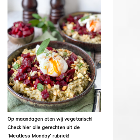
Op maandagen eten wij vegetarisch!
Check hier alle gerechten uit de
'Meatless Monday' rubriek!