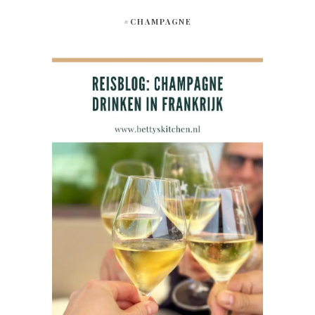
#CHAMPAGNE