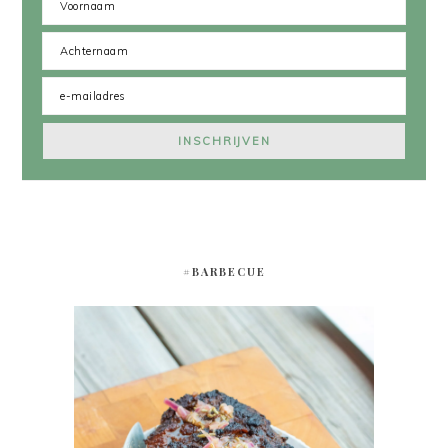
#BARBECUE