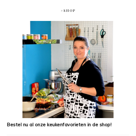
#SHOP
Bestel nu al onze keukenfavorieten in de shop!