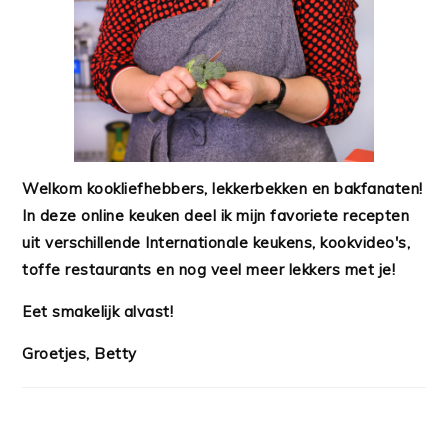
Welkom kookliefhebbers, lekkerbekken en bakfanaten!
In deze online keuken deel ik mijn favoriete recepten
uit verschillende Internationale keukens, kookvideo's,
toffe restaurants en nog veel meer lekkers met je!
Eet smakelijk alvast!
Groetjes, Betty