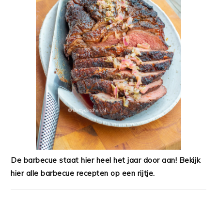
De barbecue staat hier heel het jaar door aan! Bekijk
hier alle barbecue recepten op een rijtje.