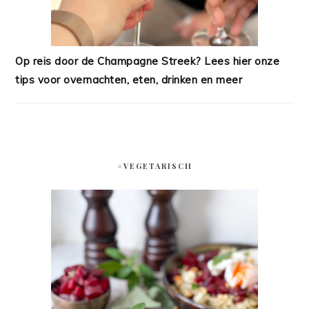
Op reis door de Champagne Streek? Lees hier onze
tips voor overnachten, eten, drinken en meer
#VEGETARISCH